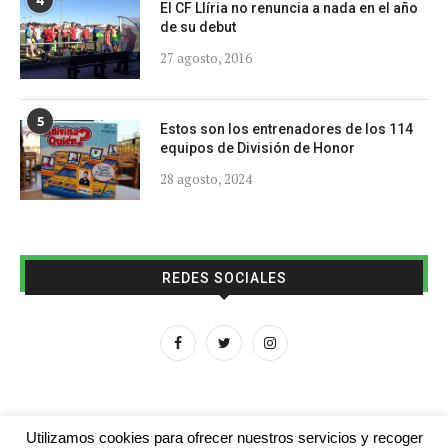
4
El CF Llíria no renuncia a nada en el año
de su debut
27 agosto, 2016
5
Estos son los entrenadores de los 114
equipos de División de Honor
28 agosto, 2024
REDES SOCIALES
Utilizamos cookies para ofrecer nuestros servicios y recoger