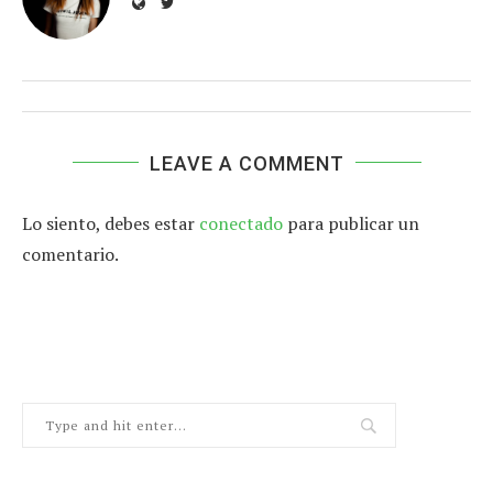
LEAVE A COMMENT
Lo siento, debes estar
conectado
para publicar un
comentario.