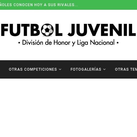
ÑOLES CONOCEN HOY A SUS RIVALES...
OTRAS COMPETICIONES
FOTOGALERÍAS
OTRAS TE