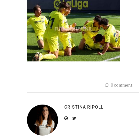
0 comment
CRISTINA RIPOLL