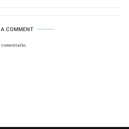
 A COMMENT
 comentario.