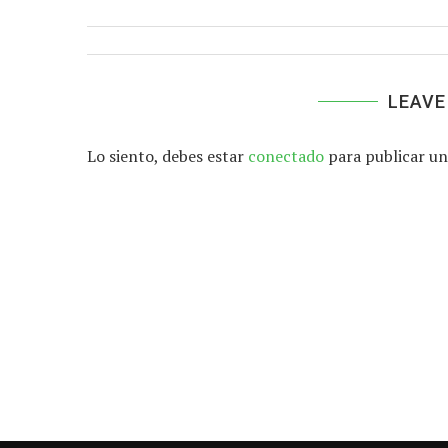
LEAVE
Lo siento, debes estar
conectado
para publicar un