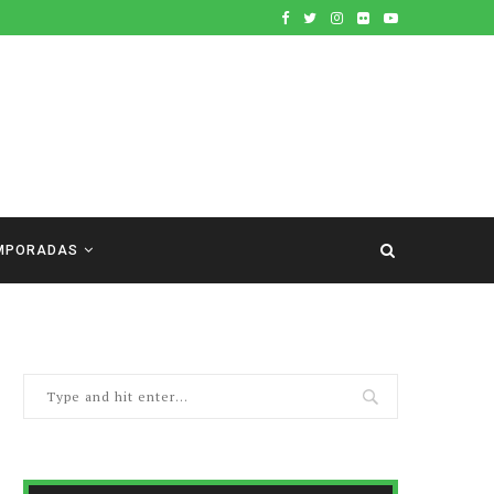
MPORADAS