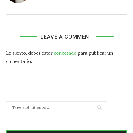
LEAVE A COMMENT
Lo siento, debes estar
conectado
para publicar un
comentario.