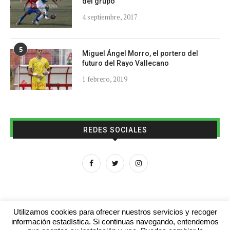
del grupo
4 septiembre, 2017
5
Miguel Ángel Morro, el portero del
futuro del Rayo Vallecano
1 febrero, 2019
REDES SOCIALES
Utilizamos cookies para ofrecer nuestros servicios y recoger
información estadística. Si continuas navegando, entendemos