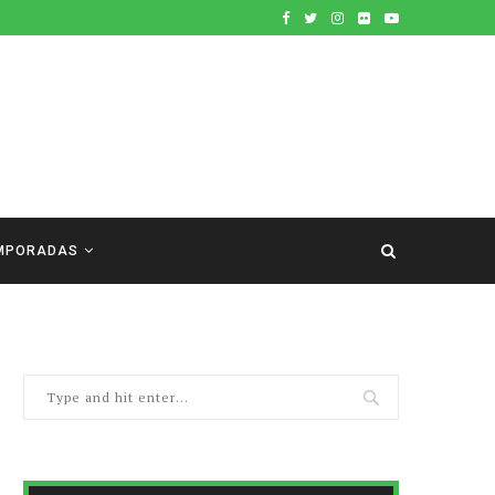
MPORADAS