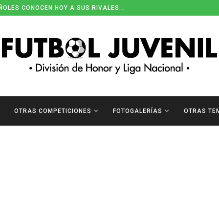
ÑOLES CONOCEN HOY A SUS RIVALES...
OTRAS COMPETICIONES
FOTOGALERÍAS
OTRAS TE