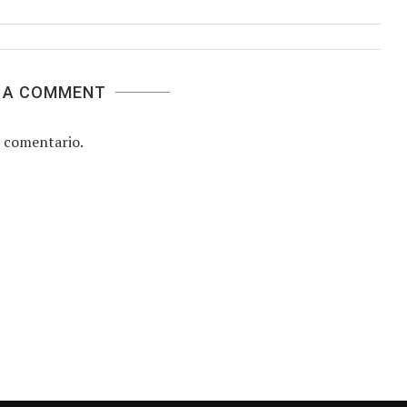
 A COMMENT
 comentario.