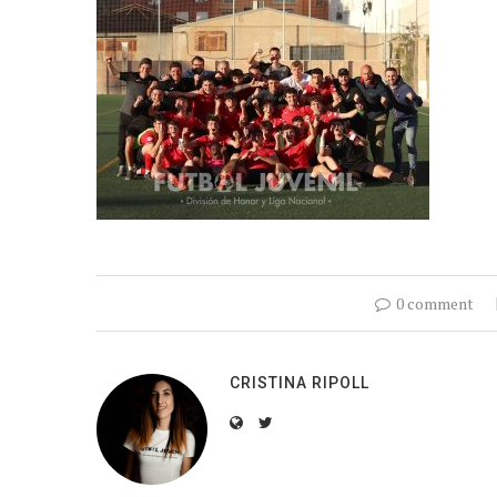
0 comment
CRISTINA RIPOLL