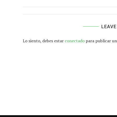
LEAVE
Lo siento, debes estar
conectado
para publicar un