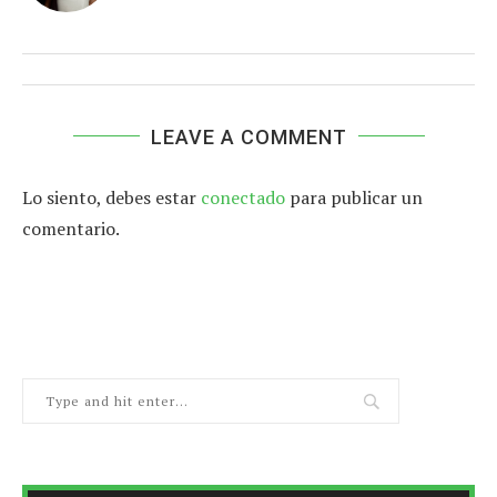
LEAVE A COMMENT
Lo siento, debes estar
conectado
para publicar un
comentario.