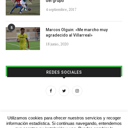
del grupo
4 septiembre, 2017
5
Marcos Olguin: «Me marcho muy
agradecido al Villarreal»
18 junio, 2020
REDES SOCIALES
Utilizamos cookies para ofrecer nuestros servicios y recoger
información estadística. Si continuas navegando, entendemos