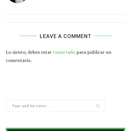
LEAVE A COMMENT
Lo siento, debes estar
conectado
para publicar un
comentario.