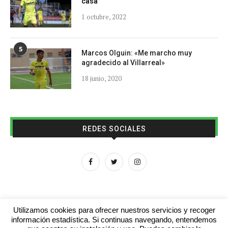
casa
1 octubre, 2022
5
Marcos Olguin: «Me marcho muy
agradecido al Villarreal»
18 junio, 2020
REDES SOCIALES
Utilizamos cookies para ofrecer nuestros servicios y recoger
información estadística. Si continuas navegando, entendemos