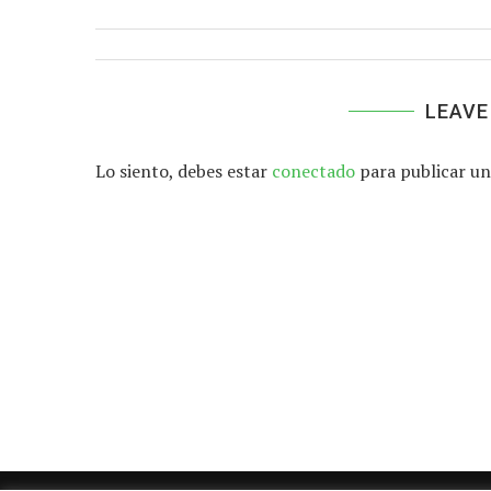
LEAVE
Lo siento, debes estar
conectado
para publicar un