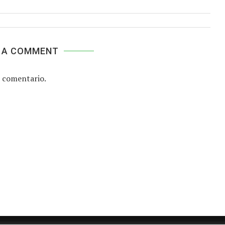
 A COMMENT
 comentario.