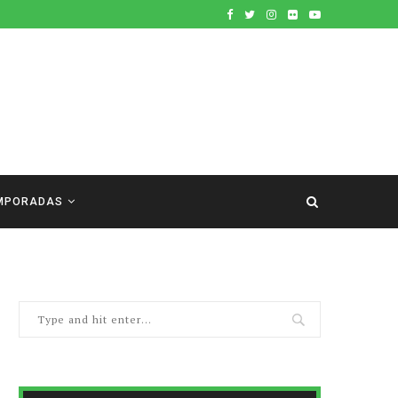
MPORADAS