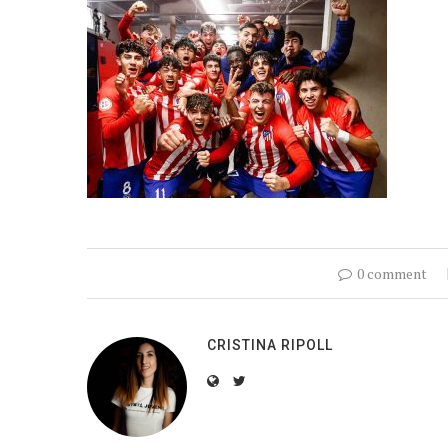
0 comment
CRISTINA RIPOLL