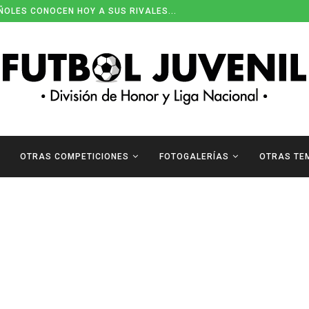
ÑOLES CONOCEN HOY A SUS RIVALES...
OTRAS COMPETICIONES
FOTOGALERÍAS
OTRAS TE