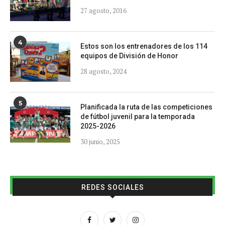
27 agosto, 2016
4
Estos son los entrenadores de los 114
equipos de División de Honor
28 agosto, 2024
5
Planificada la ruta de las competiciones
de fútbol juvenil para la temporada
2025-2026
30 junio, 2025
REDES SOCIALES