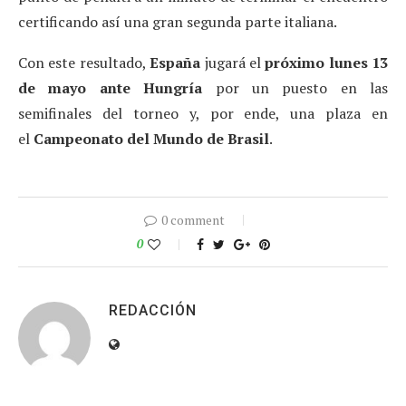
certificando así una gran segunda parte italiana.
Con este resultado,
España
jugará el
próximo lunes 13
de mayo ante Hungría
por un puesto en las
semifinales del torneo y, por ende, una plaza en
el
Campeonato del Mundo de Brasil
.
0 comment
0
REDACCIÓN