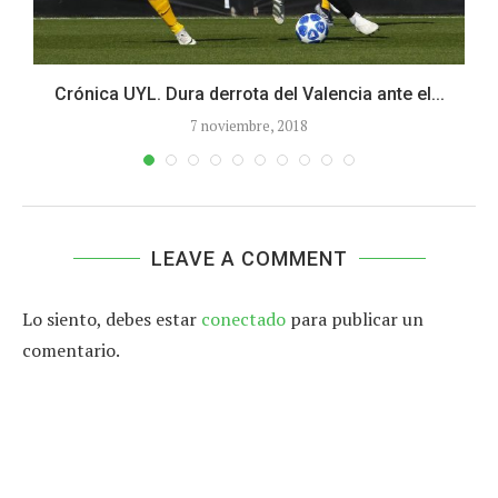
Crónica UYL. Dura derrota del Valencia ante el...
7 noviembre, 2018
LEAVE A COMMENT
Lo siento, debes estar
conectado
para publicar un
comentario.