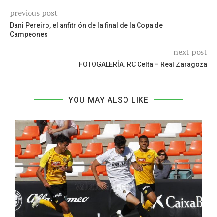
previous post
Dani Pereiro, el anfitrión de la final de la Copa de
Campeones
next post
FOTOGALERÍA. RC Celta – Real Zaragoza
YOU MAY ALSO LIKE