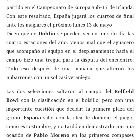
partido en el Campeonato de Europa Sub-17 de Irlanda.
Con este resultado, España jugará los cuartos de final
ante los magiares el próximo lunes 13 de mayo
Dicen que en
Dublín
se pueden ver en un solo día las
cuatro estaciones del año. Menos mal que el aguacero
que acompañó al equipo en el desplazamiento hacia el
campo hizo una tregua para la disputa del encuentro.
Todo eso después de una mañana que alternó los
nubarrones con un sol casi veraniego.
Las dos selecciones saltaron al campo del
Belfield
Bowl
con la clasificación en el bolsillo, pero con una
importante cuestión que decidir: la primera plaza del
grupo.
España
salió con la idea de dominar el juego,
como es costumbre, y no tardó en demostrarlo con una
ocasión de
Pablo Moreno
en los primeros compases