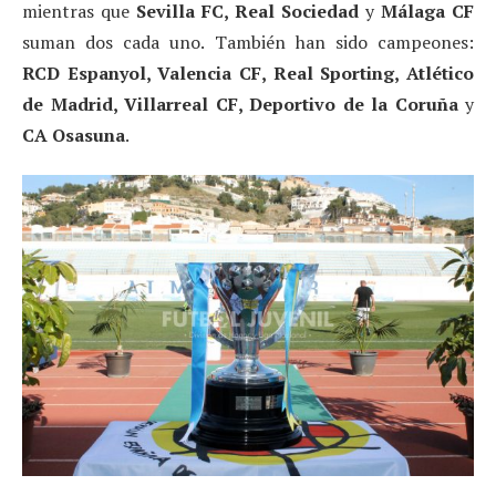
mientras que
Sevilla FC, Real Sociedad
y
Málaga CF
suman dos cada uno. También han sido campeones:
RCD Espanyol, Valencia CF, Real Sporting, Atlético
de Madrid, Villarreal CF, Deportivo de la Coruña
y
CA Osasuna
.