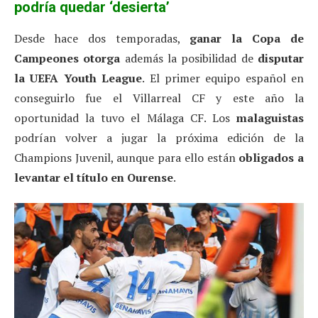
podría quedar ‘desierta’
Desde hace dos temporadas,
ganar la Copa de
Campeones
otorga
además la posibilidad de
disputar
la UEFA Youth League
. El primer equipo español en
conseguirlo fue el Villarreal CF y este año la
oportunidad la tuvo el Málaga CF. Los
malaguistas
podrían volver a jugar la próxima edición de la
Champions Juvenil, aunque para ello están
obligados a
levantar el título en Ourense
.