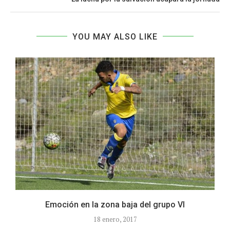
YOU MAY ALSO LIKE
Emoción en la zona baja del grupo VI
18 enero, 2017