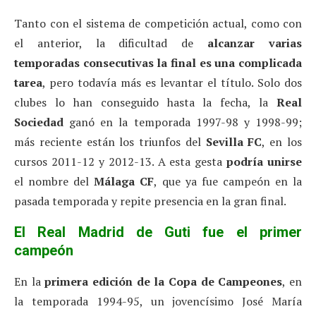
Tanto con el sistema de competición actual, como con
el anterior, la dificultad de
alcanzar varias
temporadas consecutivas la final es una complicada
tarea
, pero todavía más es levantar el título. Solo dos
clubes lo han conseguido hasta la fecha, la
Real
Sociedad
ganó en la temporada 1997-98 y 1998-99;
más reciente están los triunfos del
Sevilla FC
, en los
cursos 2011-12 y 2012-13. A esta gesta
podría unirse
el nombre del
Málaga CF
, que ya fue campeón en la
pasada temporada y repite presencia en la gran final.
El Real Madrid de Guti fue el primer
campeón
En la
primera edición de la Copa de Campeones
, en
la temporada 1994-95, un jovencísimo José María