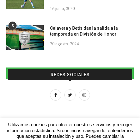
16 junio, 2020
5
Calavera y Betis dan la salida a la
temporada en División de Honor
30 agosto, 2024
REDES SOCIALES
Utilizamos cookies para ofrecer nuestros servicios y recoger
información estadística. Si continuas navegando, entendemos
que aceptas su instalación y uso. Puedes cambiar la