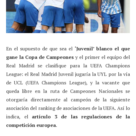
En el supuesto de que sea el
‘Juvenil’ blanco el que
gane la Copa de Campeones
y el primer el equipo del
Real Madrid se clasifique para la UEFA Champions
League: el Real Madrid Juvenil jugaría la UYL por la vía
de UCL (UEFA Champions League), y la vacante que
queda libre en la ruta de Campeones Nacionales se
otorgaría directamente al campeón de la siguiente
asociación del ranking de asociaciones de la UEFA. Así lo
indica, el
artículo 3 de las regulaciones de la
competición europea
.