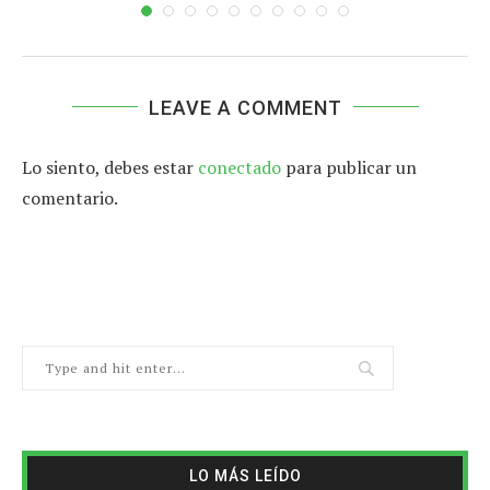
LEAVE A COMMENT
Lo siento, debes estar
conectado
para publicar un
comentario.
LO MÁS LEÍDO