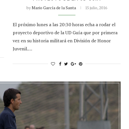
by
Mario García de la Santa
15 julio, 2016
El próximo lunes a las 20:30 horas echa a rodar el
proyecto deportivo de la UD Guía que por primera
vez en su historia militará en División de Honor
Juvenil.…