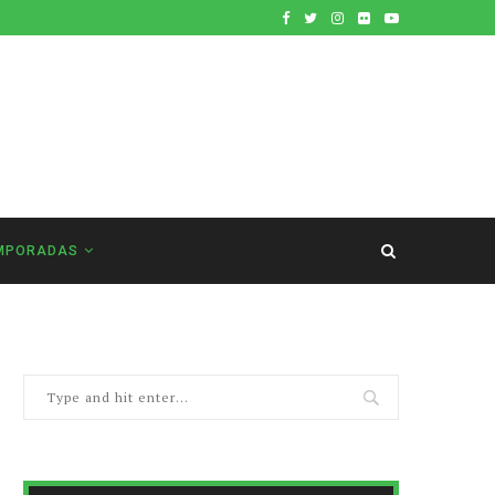
MPORADAS