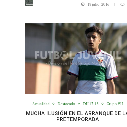
18 julio, 2016
Actualidad
Destacado
DH 17-18
Grupo VII
MUCHA ILUSIÓN EN EL ARRANQUE DE L
PRETEMPORADA