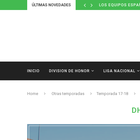
ÚLTIMAS NOVEDADES
LOS EQUIPOS ESPA
INICIO
DIVISION DE HONOR
LIGA NACIONAL
Home
Otras temporadas
Temporada 17-18
D