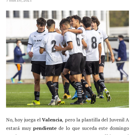
No, hoy juega el
Valencia
, pero la plantilla del Juvenil A
estará muy
pendiente
de lo que suceda este domingo