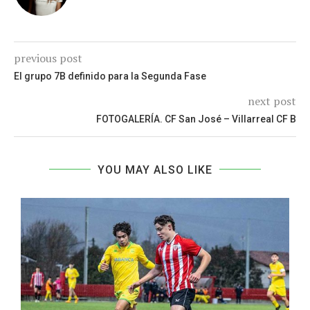
previous post
El grupo 7B definido para la Segunda Fase
next post
FOTOGALERÍA. CF San José – Villarreal CF B
YOU MAY ALSO LIKE