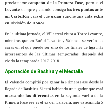
proclamarse
campeón de la Primera Fase
, pero sí el
Levante
siempre y cuando consiga los
tres puntos ante
un Castellón
para el que
ganar
supone una
vida extra
en División de Honor
.
En la última jornada, el Villarreal visita a Torre Levante,
mientras que en Buñol Levante y Valencia se verán las
caras en el que puede ser uno de los finales de liga más
interesantes de las últimas temporadas, después del
vivido la temporada 2017-2018.
Aportación de Bashiru y el Mestalla
El Valencia compitió por ganar la Primera Fase desde la
llegada de
Bashiru
. Si está habiendo un jugador que está
marcando las diferencias
en la segunda vuelta de la
Primera Fase ese es el ex del Talavera, que ya acumula 5