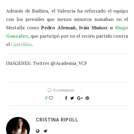
Además de Bashiru, el Valencia ha reforzado el equipo
con los juveniles que menos minutos sumaban en el
Mestalla como
Pedro Alemañ, Iván Muñoz o
Hugo
González
, que participó por en el recién partido contra
el
Castellón
.
IMÁGENES: Twitter @Academia_VCF
0 comment
0
CRISTINA RIPOLL