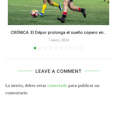
CRÓNICA. El Dépor prolonga el sueño copero en...
7 enero, 2024
LEAVE A COMMENT
Lo siento, debes estar
conectado
para publicar un
comentario.