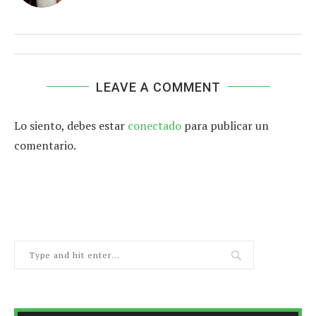
LEAVE A COMMENT
Lo siento, debes estar
conectado
para publicar un
comentario.