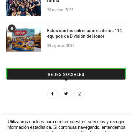
forma
28 marzo, 2025
5
Estos son los entrenadores de los 114
equipos de División de Honor
28 agosto, 2024
REDES SOCIALES
Utilizamos cookies para ofrecer nuestros servicios y recoger
información estadística. Si continuas navegando, entendemos