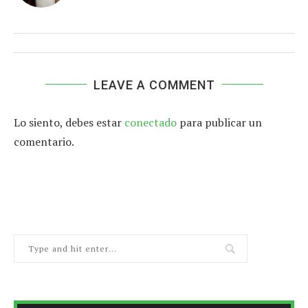
LEAVE A COMMENT
Lo siento, debes estar
conectado
para publicar un
comentario.