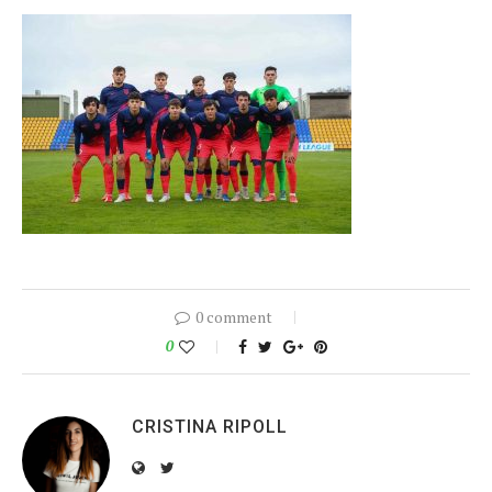
0 comment
0
CRISTINA RIPOLL