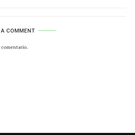
 A COMMENT
 comentario.