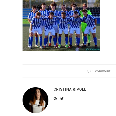
0 comment
CRISTINA RIPOLL