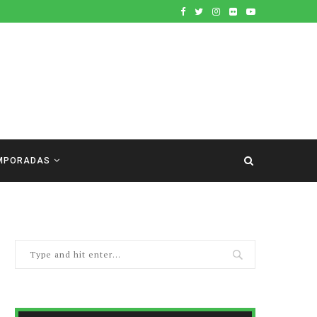
MPORADAS