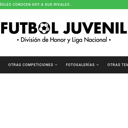
ÑOLES CONOCEN HOY A SUS RIVALES...
OTRAS COMPETICIONES
FOTOGALERÍAS
OTRAS TE