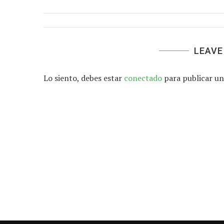
LEAVE
Lo siento, debes estar
conectado
para publicar un