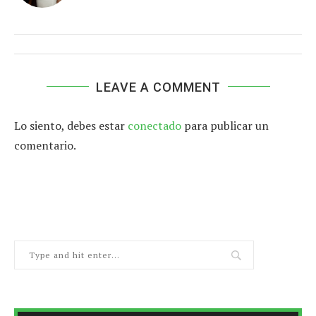
LEAVE A COMMENT
Lo siento, debes estar
conectado
para publicar un
comentario.