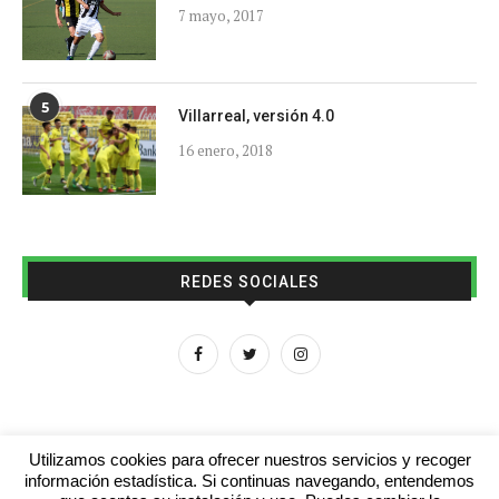
7 mayo, 2017
5
Villarreal, versión 4.0
16 enero, 2018
REDES SOCIALES
Utilizamos cookies para ofrecer nuestros servicios y recoger
información estadística. Si continuas navegando, entendemos