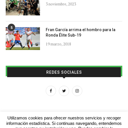
3 noviembre, 2023
5
Fran García arrima el hombro para la
Ronda Élite Sub-19
19 marzo, 2018
REDES SOCIALES
Utilizamos cookies para ofrecer nuestros servicios y recoger
información estadística. Si continuas navegando, entendemos