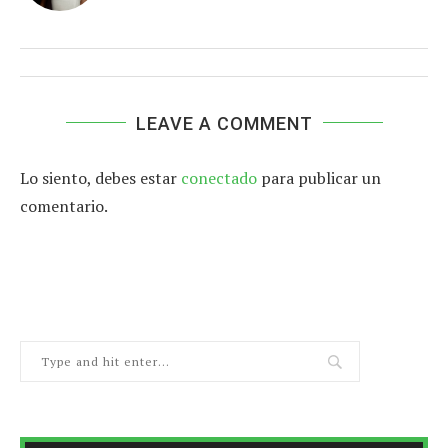
LEAVE A COMMENT
Lo siento, debes estar
conectado
para publicar un
comentario.