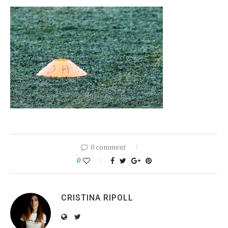
0 comment
0
CRISTINA RIPOLL