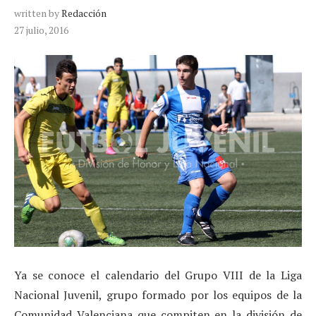
written by
Redacción
27 julio, 2016
Ya se conoce el calendario del Grupo VIII de la Liga
Nacional Juvenil, grupo formado por los equipos de la
Comunidad Valenciana que compiten en la división de