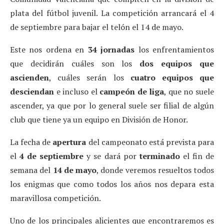
plata del fútbol juvenil. La competición arrancará el 4
de septiembre para bajar el telón el 14 de mayo.
Este nos ordena en
34 jornadas
los enfrentamientos
que decidirán cuáles son los
dos equipos que
ascienden
, cuáles serán los
cuatro equipos que
desciendan
e incluso el
campeón de liga
, que no suele
ascender, ya que por lo general suele ser filial de algún
club que tiene ya un equipo en División de Honor.
La fecha de
apertura
del campeonato está prevista para
el
4 de septiembre
y se dará por
terminado
el fin de
semana del
14 de mayo
, donde veremos resueltos todos
los enigmas que como todos los años nos depara esta
maravillosa competición.
Uno de los principales alicientes que encontraremos es