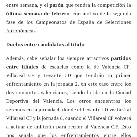
entre semana, y el
parón
que tendrá la competición la
última semana de febrero
, con motivo de la segunda
fase de los Campeonatos de España de Selecciones
Autonómicas.
Duelos entre candidatos al título
Además, cabe señalar los siempre atractivos
partidos
entre filiales
de escuelas como la de Valencia CF,
Villareal CF y Levante UD que tendrán su primer
enfrentamiento en la jornada 2, en este caso entre los
dos conjuntos valencianos, siendo la ida en la Ciudad
Deportiva del Valencia. Los otros encuentros los
veremos en la jornada 4, donde el Levante UD visitará al
Villareal CF y la jornada 6, cuando el Villareal CF volverá
a actuar de anfitrión para recibir al Valencia C.F. Esto
nos señala que los enfrentamientos entre ellos