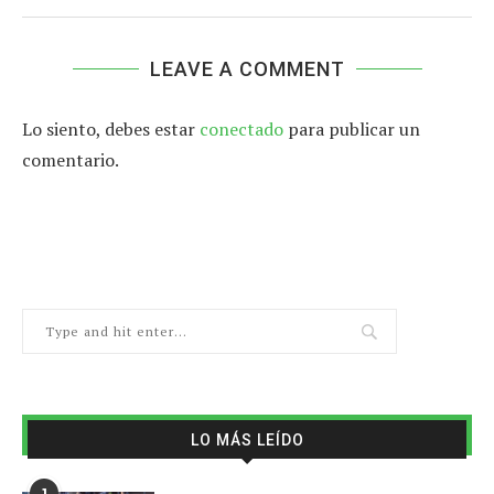
LEAVE A COMMENT
Lo siento, debes estar
conectado
para publicar un
comentario.
LO MÁS LEÍDO
1