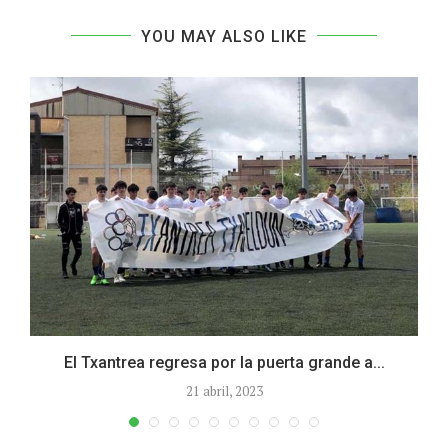
YOU MAY ALSO LIKE
El Txantrea regresa por la puerta grande a...
21 abril, 2023