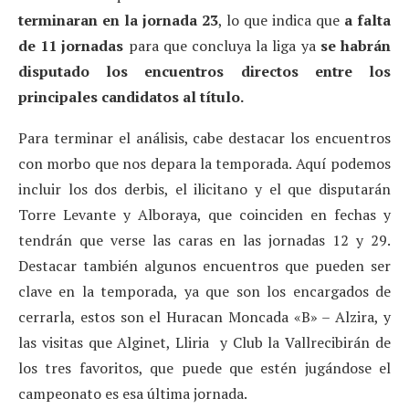
terminaran en la jornada 23
, lo que indica que
a falta
de 11 jornadas
para que concluya la liga ya
se
habrán
disputado los encuentros directos entre los
principales candidatos al título.
Para terminar el análisis, cabe destacar los encuentros
con morbo que nos depara la temporada. Aquí podemos
incluir los dos derbis, el ilicitano y el que disputarán
Torre Levante y Alboraya, que coinciden en fechas y
tendrán que verse las caras en las jornadas 12 y 29.
Destacar también algunos encuentros que pueden ser
clave en la temporada, ya que son los encargados de
cerrarla, estos son el Huracan Moncada «B» – Alzira, y
las visitas que Alginet, Lliria y Club la Vallrecibirán de
los tres favoritos, que puede que estén jugándose el
campeonato es esa última jornada.