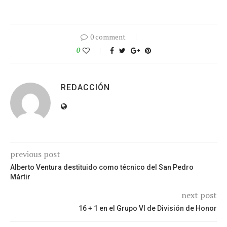
0 comment
0
REDACCIÓN
previous post
Alberto Ventura destituido como técnico del San Pedro
Mártir
next post
16 + 1 en el Grupo VI de División de Honor