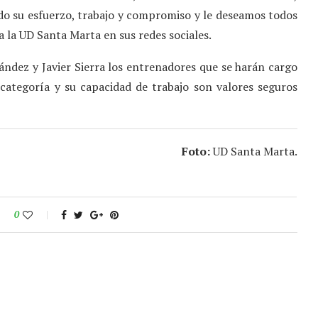
do su esfuerzo, trabajo y compromiso y le deseamos todos
 la UD Santa Marta en sus redes sociales.
ndez y Javier Sierra los entrenadores que se harán cargo
 categoría y su capacidad de trabajo son valores seguros
Foto:
UD Santa Marta.
0