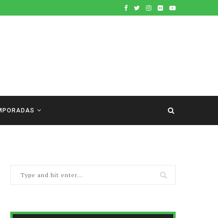
MPORADAS