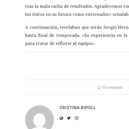
tras la mala racha de resultados. Agradecemos to
los éxitos en su futuro como entrenador» señalaba
A continuación, revelaban que serán Sergio Herná
hasta final de temporada. «Su experiencia en la
para tratar de reflotar al equipo».
0 comment
CRISTINA RIPOLL