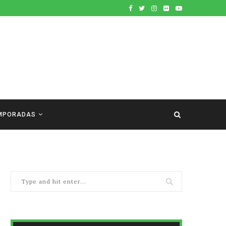
MPORADAS