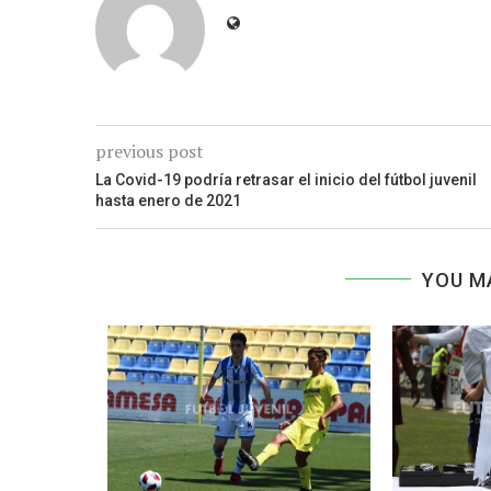
previous post
La Covid-19 podría retrasar el inicio del fútbol juvenil
hasta enero de 2021
YOU M