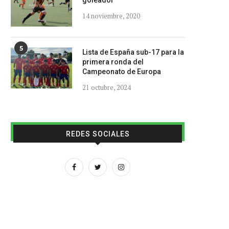
goleador
14 noviembre, 2020
5
Lista de España sub-17 para la
primera ronda del
Campeonato de Europa
21 octubre, 2024
REDES SOCIALES