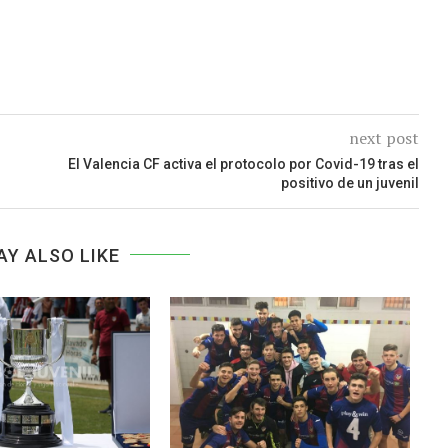
next post
El Valencia CF activa el protocolo por Covid-19 tras el
positivo de un juvenil
AY ALSO LIKE