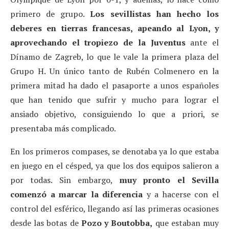
primero de grupo.
Los sevillistas han hecho los
deberes en tierras francesas, apeando al Lyon, y
aprovechando el tropiezo de la Juventus
ante el
Dínamo de Zagreb, lo que le vale la primera plaza del
Grupo H. Un único tanto de Rubén Colmenero en la
primera mitad ha dado el pasaporte a unos españoles
que han tenido que sufrir y mucho para lograr el
ansiado objetivo, consiguiendo lo que a priori, se
presentaba más complicado.
En los primeros compases, se denotaba ya lo que estaba
en juego en el césped, ya que los dos equipos salieron a
por todas. Sin embargo,
muy pronto el Sevilla
comenzó a marcar la diferencia
y a hacerse con el
control del esférico, llegando así las primeras ocasiones
desde las botas de
Pozo y Boutobba,
que estaban muy