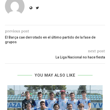
previous post
El Barça cae derrotado en el último partido de la fase de
grupos
next post
La Liga Nacional no hace fiesta
YOU MAY ALSO LIKE