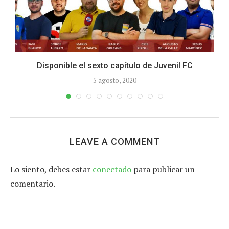
Disponible el sexto capítulo de Juvenil FC
5 agosto, 2020
LEAVE A COMMENT
Lo siento, debes estar
conectado
para publicar un
comentario.