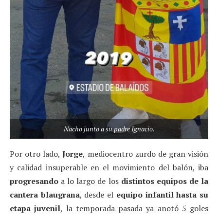
Nacho junto a su padre Ignacio.
Por otro lado,
Jorge
, mediocentro zurdo de gran visión
y calidad insuperable en el movimiento del balón, iba
progresando
a lo largo de los
distintos equipos de la
cantera blaugrana
, desde el
equipo infantil hasta su
etapa juvenil
, la temporada pasada ya anotó 5 goles