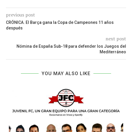
previous post
CRÓNICA. El Barça gana la Copa de Campeones 11 años
después
next post
Nómina de España Sub-18 para defender los Juegos del
Mediterráneo
YOU MAY ALSO LIKE