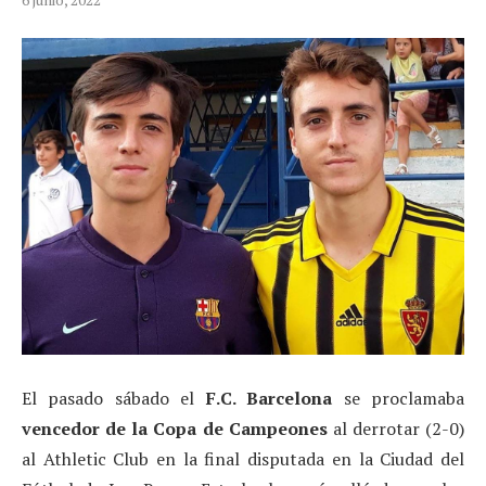
El pasado sábado el
F.C. Barcelona
se proclamaba
vencedor de la Copa de Campeones
al derrotar (2-0)
al Athletic Club en la final disputada en la Ciudad del