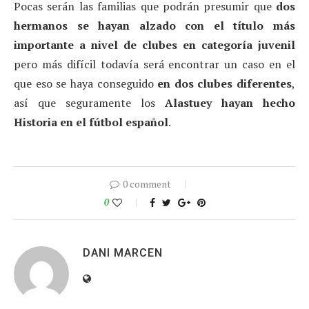
Pocas serán las familias que podrán presumir que
dos
hermanos se hayan alzado con el título más
importante a nivel de clubes en categoría juvenil
pero más difícil todavía será encontrar un caso en el
que eso se haya conseguido
en dos clubes diferentes
,
así que seguramente los
Alastuey hayan hecho
Historia en el fútbol español
.
0 comment
0
DANI MARCEN