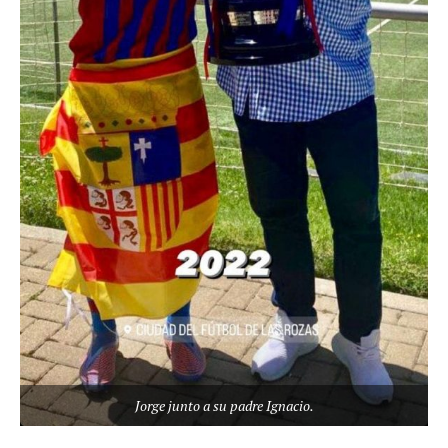
Jorge junto a su padre Ignacio.