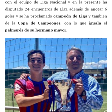
con el equipo de Liga Nacional y en la presente ha
disputado 24 encuentros de Liga además de anotar 6
goles y se ha proclamado
campeón de Liga
y también
de la
Copa de Campeones
, con lo que
iguala
el
palmarés de su hermano mayor
.