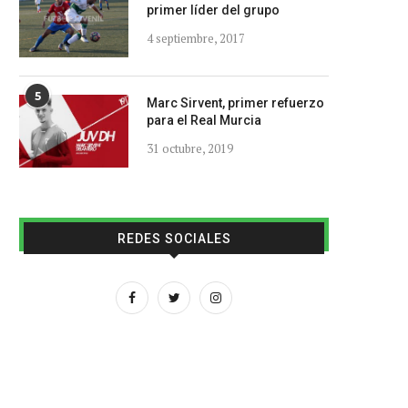
primer líder del grupo
4 septiembre, 2017
5
Marc Sirvent, primer refuerzo
para el Real Murcia
31 octubre, 2019
REDES SOCIALES