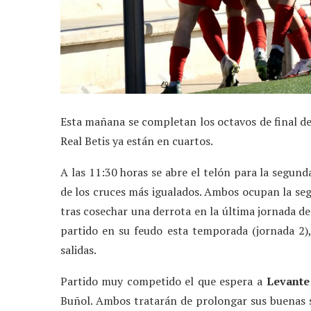
Esta mañana se completan los octavos de final de 
Real Betis ya están en cuartos.
A las 11:30 horas se abre el telón para la segun
de los cruces más igualados. Ambos ocupan la segu
tras cosechar una derrota en la última jornada de 
partido en su feudo esta temporada (jornada 2),
salidas.
Partido muy competido el que espera a
Levante
Buñol. Ambos tratarán de prolongar sus buenas s