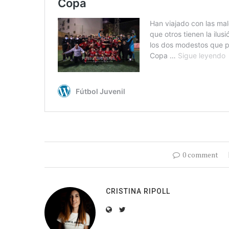
0 comment
CRISTINA RIPOLL