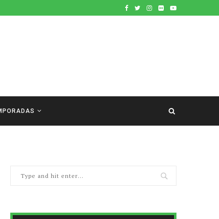
MPORADAS