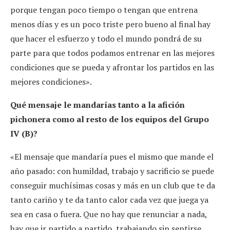
porque tengan poco tiempo o tengan que entrena
menos días y es un poco triste pero bueno al final hay
que hacer el esfuerzo y todo el mundo pondrá de su
parte para que todos podamos entrenar en las mejores
condiciones que se pueda y afrontar los partidos en las
mejores condiciones».
Qué mensaje le mandarías tanto a la afición
pichonera como al resto de los equipos del Grupo
IV (B)?
«El mensaje que mandaría pues el mismo que mande el
año pasado: con humildad, trabajo y sacrificio se puede
conseguir muchísimas cosas y más en un club que te da
tanto cariño y te da tanto calor cada vez que juega ya
sea en casa o fuera. Que no hay que renunciar a nada,
hay que ir partido a partido, trabajando sin sentirse