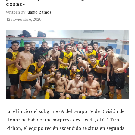
cosas»
written by
Juanjo Ramos
12 noviembre, 2020
En el inicio del subgrupo A del Grupo IV de División de
Honor ha habido una sorpresa destacada, el CD Tiro
Pichón, el equipo recién ascendido se situa en segunda