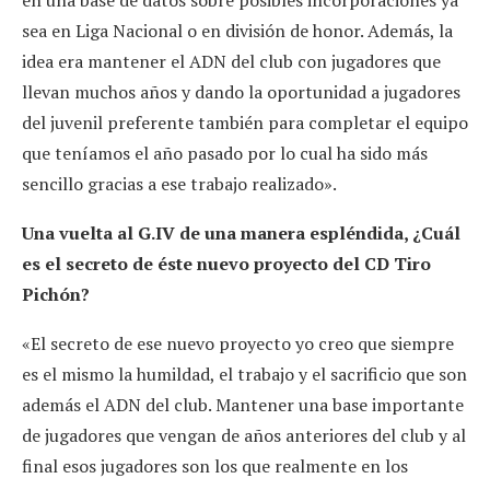
en una base de datos sobre posibles incorporaciones ya
sea en Liga Nacional o en división de honor. Además, la
idea era mantener el ADN del club con jugadores que
llevan muchos años y dando la oportunidad a jugadores
del juvenil preferente también para completar el equipo
que teníamos el año pasado por lo cual ha sido más
sencillo gracias a ese trabajo realizado».
Una vuelta al G.IV de una manera espléndida, ¿Cuál
es el secreto de éste nuevo proyecto del CD Tiro
Pichón?
«El secreto de ese nuevo proyecto yo creo que siempre
es el mismo la humildad, el trabajo y el sacrificio que son
además el ADN del club. Mantener una base importante
de jugadores que vengan de años anteriores del club y al
final esos jugadores son los que realmente en los