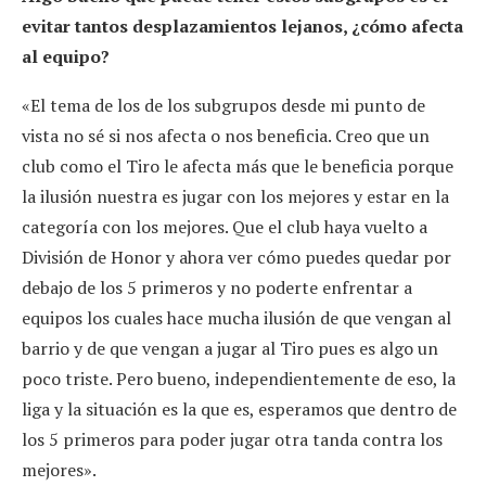
evitar tantos desplazamientos lejanos, ¿cómo afecta
al equipo?
«El tema de los de los subgrupos desde mi punto de
vista no sé si nos afecta o nos beneficia. Creo que un
club como el Tiro le afecta más que le beneficia porque
la ilusión nuestra es jugar con los mejores y estar en la
categoría con los mejores. Que el club haya vuelto a
División de Honor y ahora ver cómo puedes quedar por
debajo de los 5 primeros y no poderte enfrentar a
equipos los cuales hace mucha ilusión de que vengan al
barrio y de que vengan a jugar al Tiro pues es algo un
poco triste. Pero bueno, independientemente de eso, la
liga y la situación es la que es, esperamos que dentro de
los 5 primeros para poder jugar otra tanda contra los
mejores».