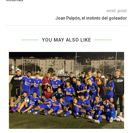
next post
Joan Pulpón, el instinto del goleador
YOU MAY ALSO LIKE