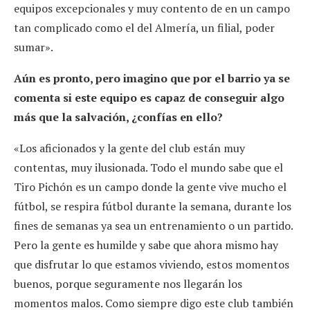
equipos excepcionales y muy contento de en un campo
tan complicado como el del Almería, un filial, poder
sumar».
Aún es pronto, pero imagino que por el barrio ya se
comenta si este equipo es capaz de conseguir algo
más que la salvación, ¿confías en ello?
«Los aficionados y la gente del club están muy
contentas, muy ilusionada. Todo el mundo sabe que el
Tiro Pichón es un campo donde la gente vive mucho el
fútbol, se respira fútbol durante la semana, durante los
fines de semanas ya sea un entrenamiento o un partido.
Pero la gente es humilde y sabe que ahora mismo hay
que disfrutar lo que estamos viviendo, estos momentos
buenos, porque seguramente nos llegarán los
momentos malos. Como siempre digo este club también