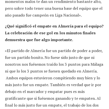
momentos malos te dan un rendimiento bastante alto,
pero sobre todo tener una buena base del equipo que el
año pasado fue campeón en Liga Nacional».
¿Qué significó el empate en Almería para el equipo?
La celebración de ese gol en los minutos finales
demuestra que fue algo importante.
«El partido de Almería fue un partido de poder a poder,
fue un partido bonito. No fuese sido justo de que ni
nosotros nos fuésemos traído los 3 puntos para Málaga
ni que lo los 3 puntos se fuesen quedado en Almería.
Ambos equipos estuvieron compitiendo muy bien y lo
más justo fue un empate. También es verdad que ir por
debajo en el marcador y empatar pues es más
gratificante que si fuésemos ganando y te empaten. Al
final lo más justo fue un empate, el trabajo de los dos