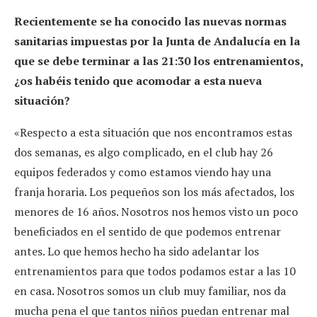
Recientemente se ha conocido las nuevas normas
sanitarias impuestas por la Junta de Andalucía en la
que se debe terminar a las 21:30 los entrenamientos,
¿os habéis tenido que acomodar a esta nueva
situación?
«Respecto a esta situación que nos encontramos estas
dos semanas, es algo complicado, en el club hay 26
equipos federados y como estamos viendo hay una
franja horaria. Los pequeños son los más afectados, los
menores de 16 años. Nosotros nos hemos visto un poco
beneficiados en el sentido de que podemos entrenar
antes. Lo que hemos hecho ha sido adelantar los
entrenamientos para que todos podamos estar a las 10
en casa. Nosotros somos un club muy familiar, nos da
mucha pena el que tantos niños puedan entrenar mal