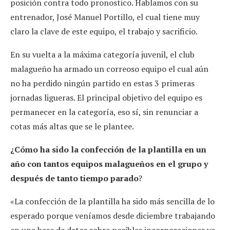
posición contra todo pronostico. Hablamos con su
entrenador, José Manuel Portillo, el cual tiene muy
claro la clave de este equipo, el trabajo y sacrificio.
En su vuelta a la máxima categoría juvenil, el club
malagueño ha armado un correoso equipo el cual aún
no ha perdido ningún partido en estas 3 primeras
jornadas ligueras. El principal objetivo del equipo es
permanecer en la categoría, eso sí, sin renunciar a
cotas más altas que se le plantee.
¿Cómo ha sido la confección de la plantilla en un
año con tantos equipos malagueños en el grupo y
después de tanto tiempo parado
?
«La confección de la plantilla ha sido más sencilla de lo
esperado porque veníamos desde diciembre trabajando