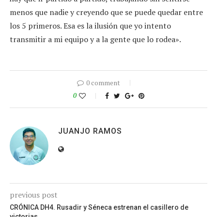
menos que nadie y creyendo que se puede quedar entre
los 5 primeros. Esa es la ilusión que yo intento
transmitir a mi equipo y a la gente que lo rodea».
0 comment
0
JUANJO RAMOS
previous post
CRÓNICA DH4. Rusadir y Séneca estrenan el casillero de
victorias