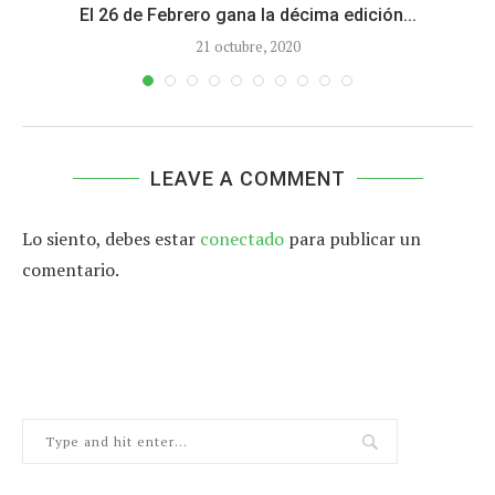
El 26 de Febrero gana la décima edición...
21 octubre, 2020
LEAVE A COMMENT
Lo siento, debes estar
conectado
para publicar un
comentario.