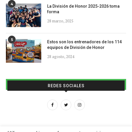
4
La División de Honor 2025-2026 toma
forma
28 marzo, 2025
5
Estos son los entrenadores de los 114
equipos de División de Honor
28 agosto, 2024
REDES SOCIALES