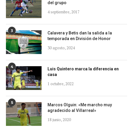
del grupo
4 septiembre, 2017
3
Calavera y Betis dan la salida a la
temporada en División de Honor
30 agosto, 2024
4
Luis Quintero marca la diferencia en
casa
1 octubre, 2022
5
Marcos Olguin: «Me marcho muy
agradecido al Villarreal»
18 junio, 2020