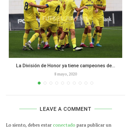
La División de Honor ya tiene campeones de...
8 mayo, 2020
LEAVE A COMMENT
Lo siento, debes estar
conectado
para publicar un