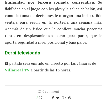
titularidad por tercera jornada consecutiva
. Su
fiabilidad en el juego con los pies y la salida de balón, así
como la toma de decisiones le otorgan una indiscutible
ventaja para seguir en la portería una semana más.
Además de un físico que le confiere mucha potencia
tanto en desplazamientos como para parar, que le
aporta seguridad a nivel posicional y bajo palos.
Derbi televisado
El partido será emitido en directo por las cámaras de
Villarreal TV
a partir de las 16 horas.
0 comment
1