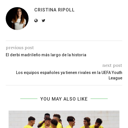
CRISTINA RIPOLL
previous post
El derbi madrileño más largo de la historia
next post
Los equipos españoles ya tienen rivales en la UEFA Youth
League
YOU MAY ALSO LIKE