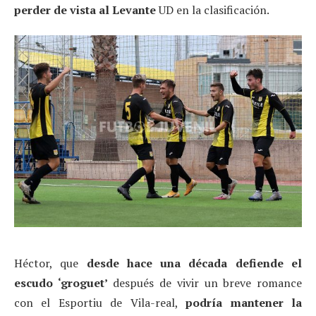
perder de vista al Levante
UD en la clasificación.
Héctor, que
desde hace una década defiende el
escudo ‘groguet’
después de vivir un breve romance
con el Esportiu de Vila-real,
podría mantener la