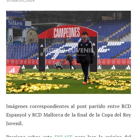
Imágenes correspondientes al post partido entre RCD
Espanyol y RCD Mallorca de la final de la Copa del Rey
Juvenil.
Presiona sobre este
ENLACE
para leer la crónica del