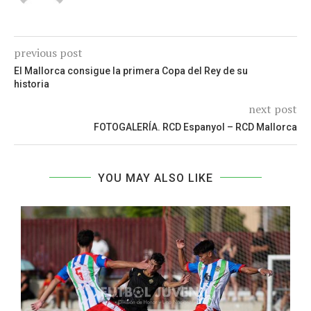
previous post
El Mallorca consigue la primera Copa del Rey de su
historia
next post
FOTOGALERÍA. RCD Espanyol – RCD Mallorca
YOU MAY ALSO LIKE