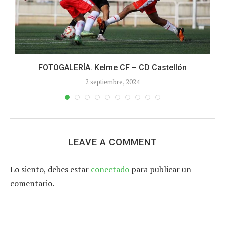
FOTOGALERÍA. Kelme CF – CD Castellón
2 septiembre, 2024
LEAVE A COMMENT
Lo siento, debes estar
conectado
para publicar un
comentario.