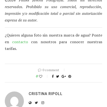
reservados. Prohibido su uso comercial, reproducción,
impresión y/o modificación total o parcial sin autorización
expresa de su autor.
¿Quieres alguna foto sin nuestra marca de agua? Ponte
en
contacto
con nosotros para conocer nuestras
tarifas.
0 comment
0
CRISTINA RIPOLL