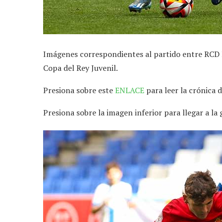
Imágenes correspondientes al partido entre RCD E
Copa del Rey Juvenil.
Presiona sobre este
ENLACE
para leer la crónica d
Presiona sobre la imagen inferior para llegar a la 