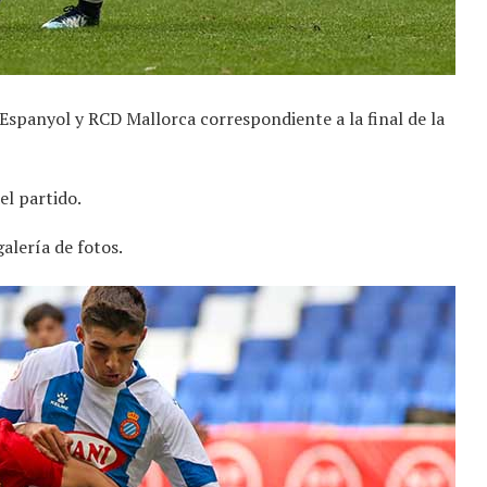
spanyol y RCD Mallorca correspondiente a la final de la
el partido.
galería de fotos.