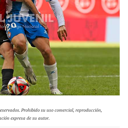
reservados. Prohibido su uso comercial, reproducción,
zación expresa de su autor.