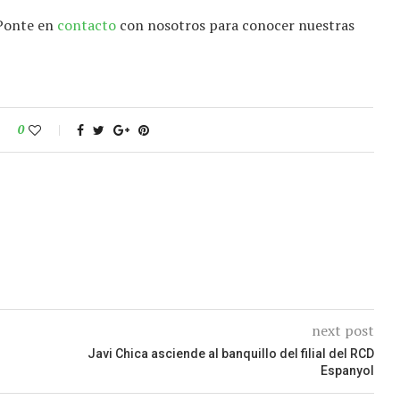
 Ponte en
contacto
con nosotros para conocer nuestras
0
next post
Javi Chica asciende al banquillo del filial del RCD
Espanyol