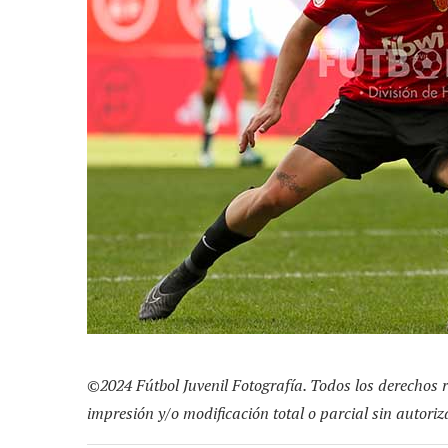
©2024 Fútbol Juvenil Fotografía. Todos los derechos 
impresión y/o modificación total o parcial sin autori