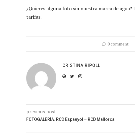
¿Quieres alguna foto sin nuestra marca de agua?
tarifas.
0 comment
CRISTINA RIPOLL
previous post
FOTOGALERÍA. RCD Espanyol – RCD Mallorca