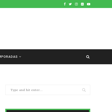
MPORADAS