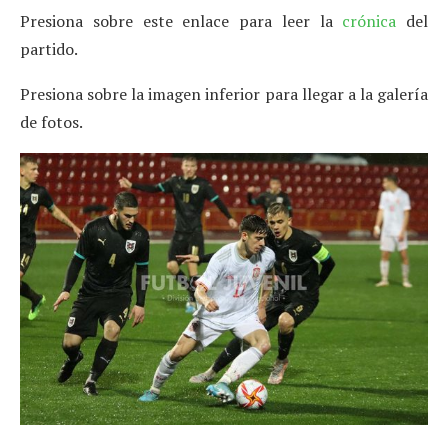
Presiona sobre este enlace para leer la
crónica
del
partido.
Presiona sobre la imagen inferior para llegar a la galería
de fotos.