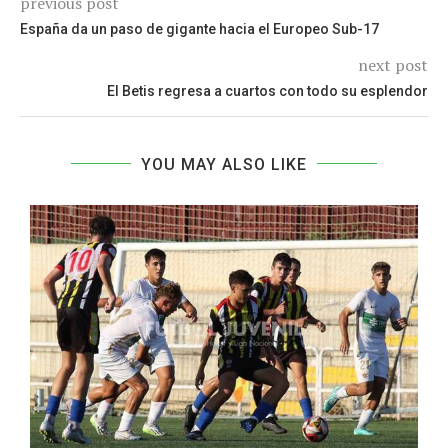
previous post
España da un paso de gigante hacia el Europeo Sub-17
next post
El Betis regresa a cuartos con todo su esplendor
YOU MAY ALSO LIKE