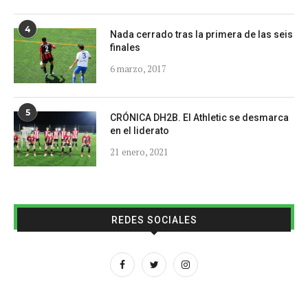
4
Nada cerrado tras la primera de las seis
finales
6 marzo, 2017
5
CRÓNICA DH2B. El Athletic se desmarca
en el liderato
21 enero, 2021
REDES SOCIALES