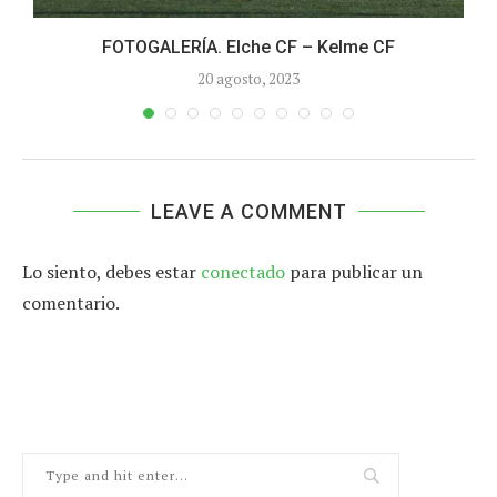
FOTOGALERÍA. Elche CF – Kelme CF
20 agosto, 2023
LEAVE A COMMENT
Lo siento, debes estar
conectado
para publicar un
comentario.