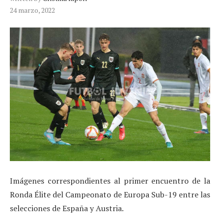
24 marzo, 2022
Imágenes correspondientes al primer encuentro de la
Ronda Élite del Campeonato de Europa Sub-19 entre las
selecciones de España y Austria.