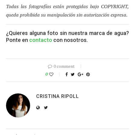
Todas las fotografías están protegidas bajo COPYRIGHT,
queda prohibida su manipulación sin autorización expresa.
¿Quieres alguna foto sin nuestra marca de agua?
Ponte en
contacto
con nosotros.
0 comment
0
CRISTINA RIPOLL