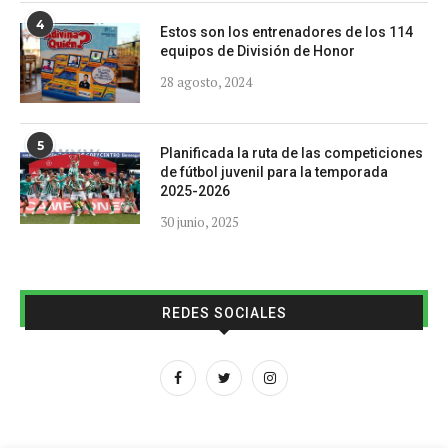
4
Estos son los entrenadores de los 114
equipos de División de Honor
28 agosto, 2024
5
Planificada la ruta de las competiciones
de fútbol juvenil para la temporada
2025-2026
30 junio, 2025
REDES SOCIALES