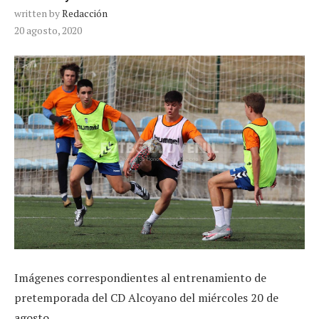
written by
Redacción
20 agosto, 2020
Imágenes correspondientes al entrenamiento de
pretemporada del CD Alcoyano del miércoles 20 de
agosto.