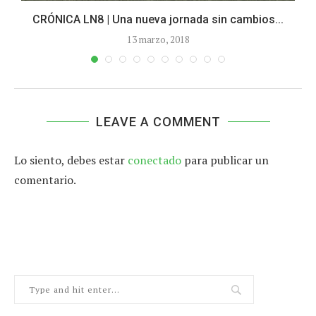
CRÓNICA LN8 | Una nueva jornada sin cambios...
13 marzo, 2018
LEAVE A COMMENT
Lo siento, debes estar
conectado
para publicar un
comentario.