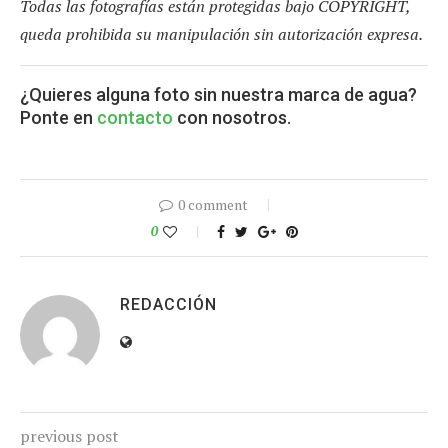
Todas las fotografías están protegidas bajo COPYRIGHT,
queda prohibida su manipulación sin autorización expresa.
¿Quieres alguna foto sin nuestra marca de agua?
Ponte en
contacto
con nosotros.
0 comment
0
REDACCIÓN
previous post