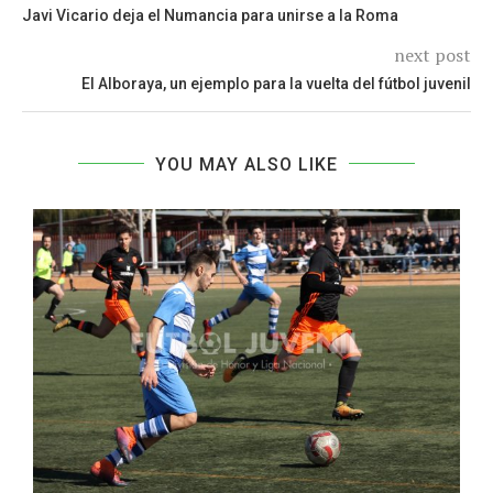
Javi Vicario deja el Numancia para unirse a la Roma
next post
El Alboraya, un ejemplo para la vuelta del fútbol juvenil
YOU MAY ALSO LIKE