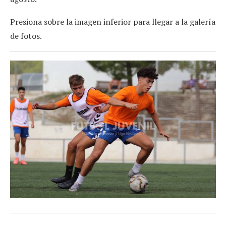
Presiona sobre la imagen inferior para llegar a la galería
de fotos.