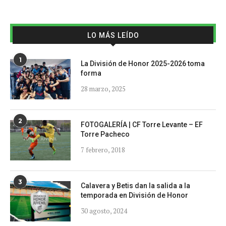
LO MÁS LEÍDO
1
La División de Honor 2025-2026 toma
forma
28 marzo, 2025
2
FOTOGALERÍA | CF Torre Levante – EF
Torre Pacheco
7 febrero, 2018
3
Calavera y Betis dan la salida a la
temporada en División de Honor
30 agosto, 2024