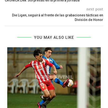
CRÓNICA LN8. Sorpresas en la primera jornada
next post
Die Ligen, seguirá al frente de las grabaciones tácticas en
División de Honor
YOU MAY ALSO LIKE