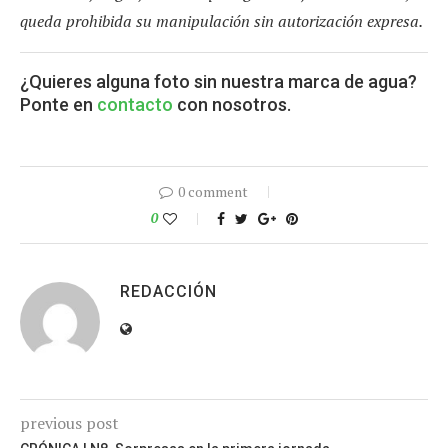
queda prohibida su manipulación sin autorización expresa.
¿Quieres alguna foto sin nuestra marca de agua?
Ponte en
contacto
con nosotros.
0 comment
0
REDACCIÓN
previous post