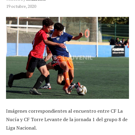
19 octubre, 2020
Imágenes correspondientes al encuentro entre CF La
Nucía y CF Torre Levante de la jornada 1 del grupo 8 de
Liga Nacional.