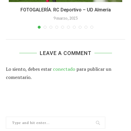
FOTOGALERÍA. RC Deportivo – UD Almería
9 marzo, 2023
LEAVE A COMMENT
Lo siento, debes estar
conectado
para publicar un
comentario.