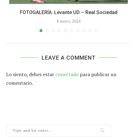
FOTOGALERÍA. Levante UD – Real Sociedad
8 enero, 2024
LEAVE A COMMENT
Lo siento, debes estar
conectado
para publicar un
comentario.