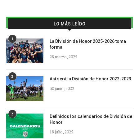
LO MÁS LEÍDO
1
La División de Honor 2025-2026 toma
forma
28 marzo, 2025
2
Así será la División de Honor 2022-2023
30 junio, 2022
3
Definidos los calendarios de División de
Honor
18 julio, 2025