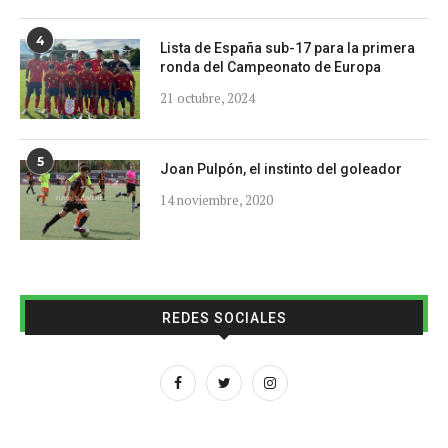
4
Lista de España sub-17 para la primera
ronda del Campeonato de Europa
21 octubre, 2024
5
Joan Pulpón, el instinto del goleador
14 noviembre, 2020
REDES SOCIALES