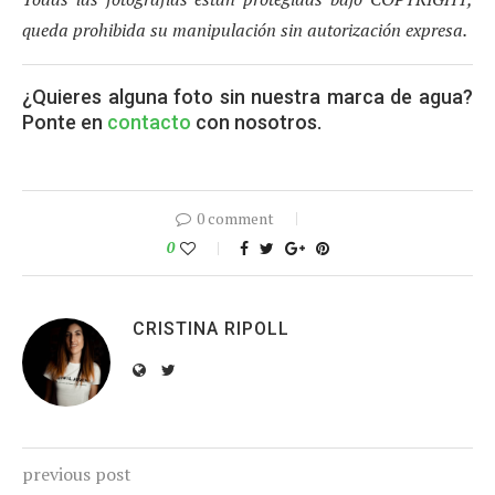
queda prohibida su manipulación sin autorización expresa.
¿Quieres alguna foto sin nuestra marca de agua?
Ponte en
contacto
con nosotros.
0 comment
0
CRISTINA RIPOLL
previous post