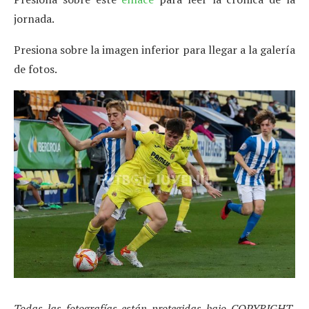
jornada.
Presiona sobre la imagen inferior para llegar a la galería
de fotos.
Todas las fotografías están protegidas bajo COPYRIGHT,