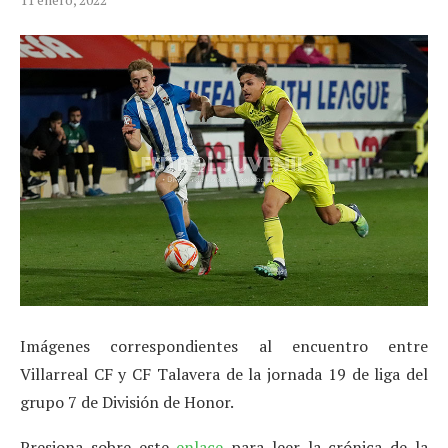
Imágenes correspondientes al encuentro entre
Villarreal CF y CF Talavera de la jornada 19 de liga del
grupo 7 de División de Honor.
Presiona sobre este
enlace
para leer la crónica de la