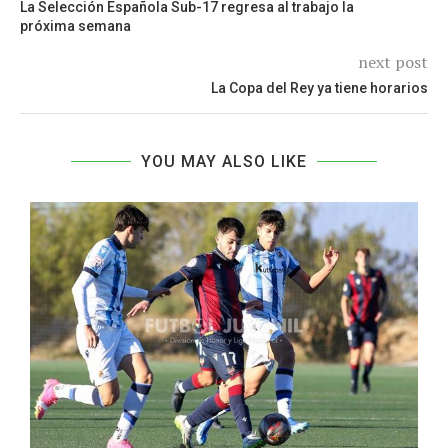
La Selección Española Sub-17 regresa al trabajo la
próxima semana
next post
La Copa del Rey ya tiene horarios
YOU MAY ALSO LIKE