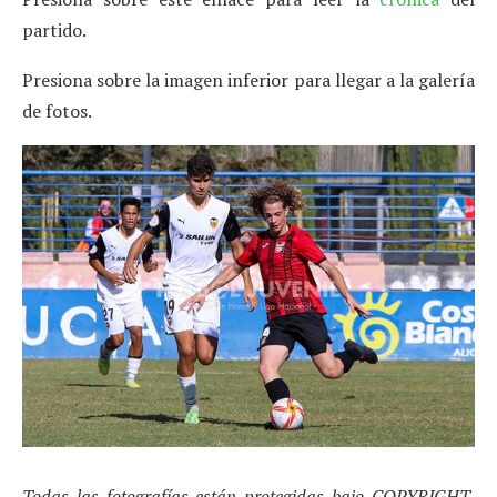
partido.
Presiona sobre la imagen inferior para llegar a la galería
de fotos.
Todas las fotografías están protegidas bajo COPYRIGHT,