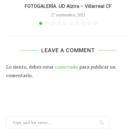
FOTOGALERÍA. UD Alzira – Villarreal CF
27 septiembre, 2021
LEAVE A COMMENT
Lo siento, debes estar
conectado
para publicar un
comentario.