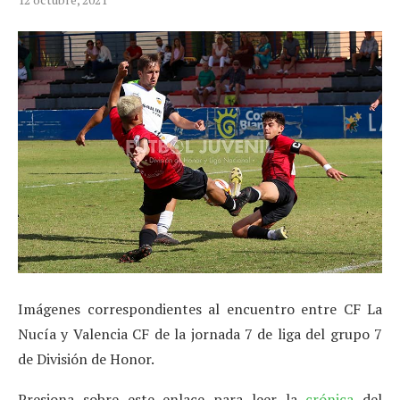
Imágenes correspondientes al encuentro entre CF La
Nucía y Valencia CF de la jornada 7 de liga del grupo 7
de División de Honor.
Presiona sobre este enlace para leer la
crónica
del