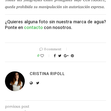
queda prohibida su manipulación sin autorización expresa.
¿Quieres alguna foto sin nuestra marca de agua?
Ponte en
contacto
con nosotros.
0 comment
0
CRISTINA RIPOLL
previous post