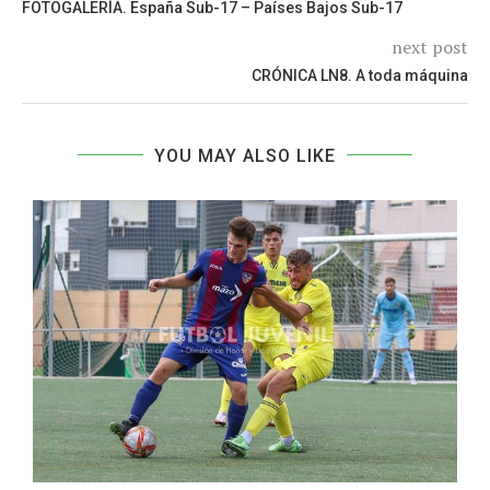
FOTOGALERÍA. España Sub-17 – Países Bajos Sub-17
next post
CRÓNICA LN8. A toda máquina
YOU MAY ALSO LIKE