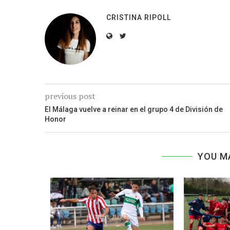
CRISTINA RIPOLL
previous post
El Málaga vuelve a reinar en el grupo 4 de División de
Honor
YOU M