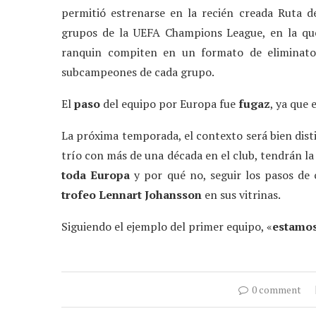
permitió estrenarse en la recién creada Ruta d
grupos de la UEFA Champions League, en la qu
ranquin compiten en un formato de eliminator
subcampeones de cada grupo.
El
paso
del equipo por Europa fue
fugaz
, ya que 
La próxima temporada, el contexto será bien dist
trío con más de una década en el club, tendrán l
toda Europa
y por qué no, seguir los pasos de 
trofeo Lennart Johansson
en sus vitrinas.
Siguiendo el ejemplo del primer equipo, «
estamos
0 comment