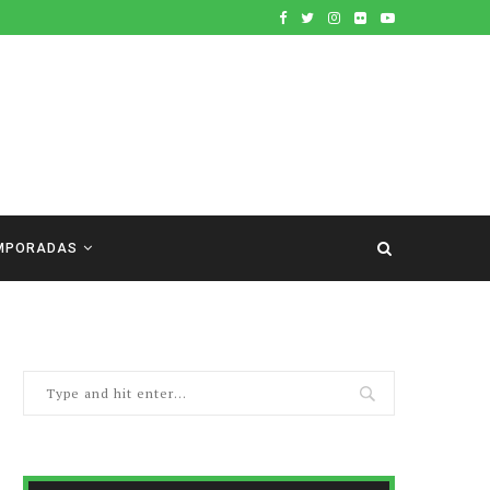
MPORADAS