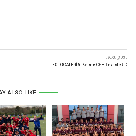
next post
FOTOGALERÍA. Kelme CF – Levante UD
AY ALSO LIKE