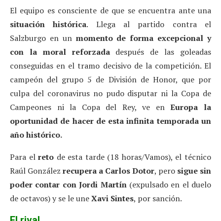
El equipo es consciente de que se encuentra ante una
situación histórica
. Llega al partido contra el
Salzburgo en un
momento de forma excepcional y
con la moral reforzada
después de las goleadas
conseguidas en el tramo decisivo de la competición. El
campeón del grupo 5 de División de Honor, que por
culpa del coronavirus no pudo disputar ni la Copa de
Campeones ni la Copa del Rey, ve en
Europa la
oportunidad de hacer de esta infinita temporada un
año histórico.
Para el
reto
de esta tarde (18 horas/Vamos), el técnico
Raúl González
recupera a Carlos Dotor
, pero
sigue sin
poder contar con Jordi Martín
(expulsado en el duelo
de octavos) y se le une
Xavi Sintes
, por sanción.
El rival