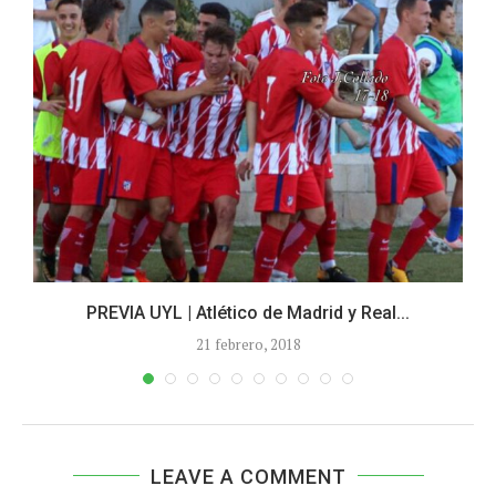
PREVIA UYL | Atlético de Madrid y Real...
21 febrero, 2018
LEAVE A COMMENT