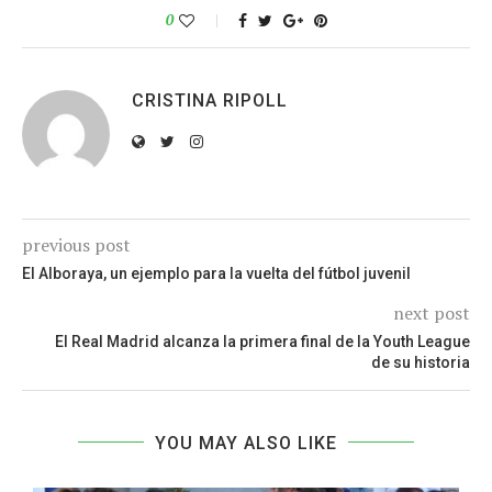
0
CRISTINA RIPOLL
previous post
El Alboraya, un ejemplo para la vuelta del fútbol juvenil
next post
El Real Madrid alcanza la primera final de la Youth League
de su historia
YOU MAY ALSO LIKE