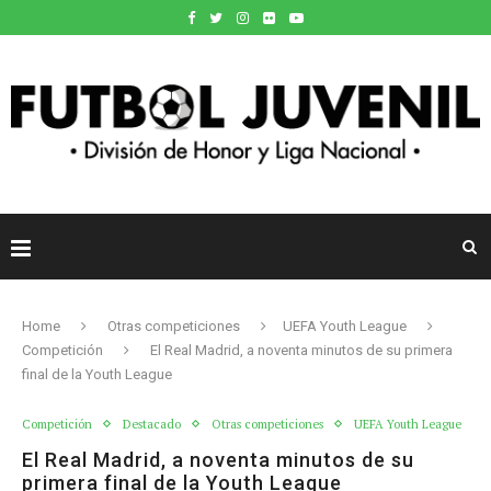
Home
Otras competiciones
UEFA Youth League
Competición
El Real Madrid, a noventa minutos de su primera
final de la Youth League
Competición
Destacado
Otras competiciones
UEFA Youth League
El Real Madrid, a noventa minutos de su
primera final de la Youth League