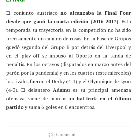
El conjunto austriaco
no alcanzaba la Final Four
desde que ganó la cuarta edición (2016-2017)
. Esta
temporada su trayectoria en la competición no ha sido
precisamente un camino de rosas. En la Fase de Grupos
quedó segundo del Grupo E por detrás del Liverpool y
en el play-off se impuso al Oporto en la tanda de
penaltis. En los octavos (disputados en marzo antes del
parón por la pandemia) y en los cuartos (este miércoles)
los rivales fueron el Derby (4-1) y el Olympique de Lyon
(4-3). El delantero
Adamu
es su principal amenaza
ofensiva, viene de marcar un
hat-trick en el último
partido
y suma 6 goles en 6 encuentros.
0 comment