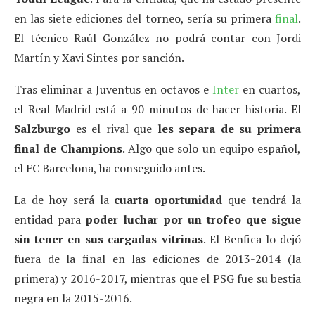
en las siete ediciones del torneo, sería su primera
final
.
El técnico Raúl González no podrá contar con Jordi
Martín y Xavi Sintes por sanción.
Tras eliminar a Juventus en octavos e
Inter
en cuartos,
el Real Madrid está a 90 minutos de hacer historia. El
Salzburgo
es el rival que
les separa de su primera
final de Champions
. Algo que solo un equipo español,
el FC Barcelona, ha conseguido antes.
La de hoy será la
cuarta oportunidad
que tendrá la
entidad para
poder luchar por un trofeo que sigue
sin tener en sus cargadas vitrinas
. El Benfica lo dejó
fuera de la final en las ediciones de 2013-2014 (la
primera) y 2016-2017, mientras que el PSG fue su bestia
negra en la 2015-2016.