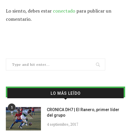
Lo siento, debes estar
conectado
para publicar un
comentario.
LO MÁS LEÍDO
1
CRONICA DH7 | El Ranero, primer líder
del grupo
4 septiembre, 2017