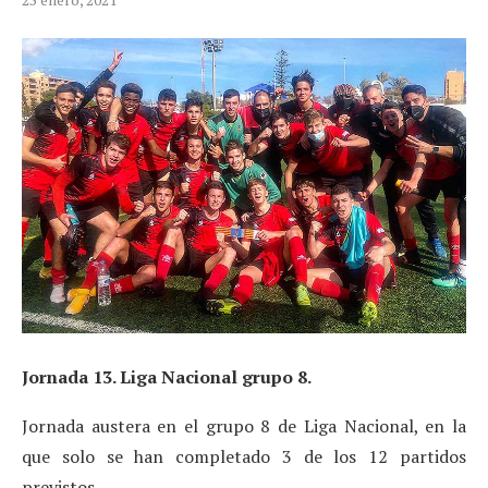
Jornada 13. Liga Nacional grupo 8.
Jornada austera en el grupo 8 de Liga Nacional, en la
que solo se han completado 3 de los 12 partidos
previstos.