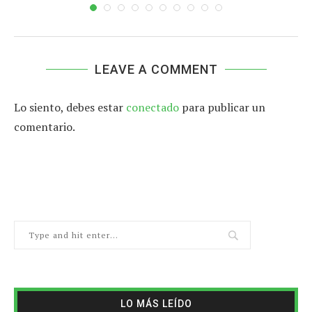
LEAVE A COMMENT
Lo siento, debes estar
conectado
para publicar un
comentario.
LO MÁS LEÍDO