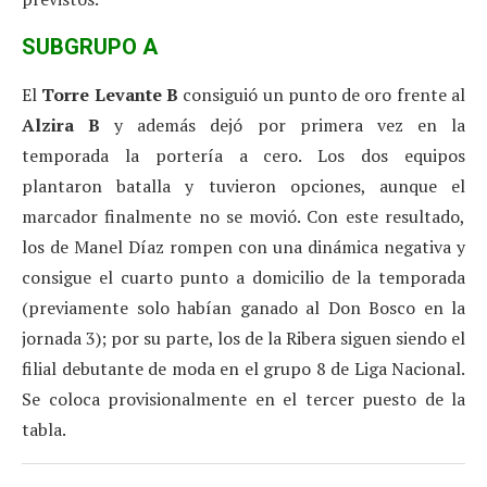
SUBGRUPO A
El
Torre Levante B
consiguió un punto de oro frente al
Alzira B
y además dejó por primera vez en la
temporada la portería a cero. Los dos equipos
plantaron batalla y tuvieron opciones, aunque el
marcador finalmente no se movió. Con este resultado,
los de Manel Díaz rompen con una dinámica negativa y
consigue el cuarto punto a domicilio de la temporada
(previamente solo habían ganado al Don Bosco en la
jornada 3); por su parte, los de la Ribera siguen siendo el
filial debutante de moda en el grupo 8 de Liga Nacional.
Se coloca provisionalmente en el tercer puesto de la
tabla.