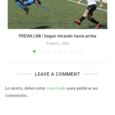
PREVIA LN8 | Seguir mirando hacia arriba
3 febrero, 2018
LEAVE A COMMENT
Lo siento, debes estar
conectado
para publicar un
comentario.