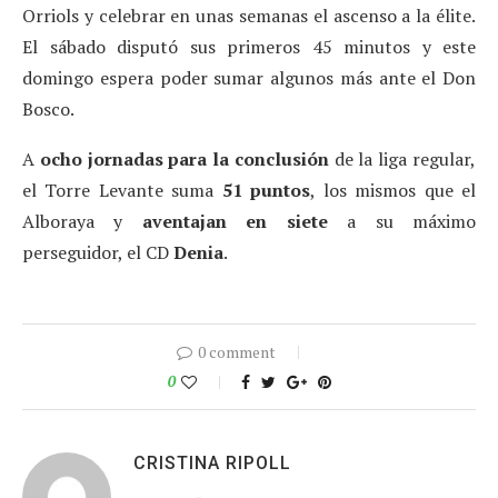
Orriols y celebrar en unas semanas el ascenso a la élite.
El sábado disputó sus primeros 45 minutos y este
domingo espera poder sumar algunos más ante el Don
Bosco.
A
ocho jornadas para la conclusión
de la liga regular,
el Torre Levante suma
51 puntos
, los mismos que el
Alboraya y
aventajan en siete
a su máximo
perseguidor, el CD
Denia
.
0 comment
0
CRISTINA RIPOLL