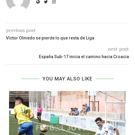
previous post
Víctor Olmedo se pierde lo que resta de Liga
next post
España Sub-17 inicia el camino hacia Croacia
YOU MAY ALSO LIKE