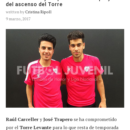
del ascenso del Torre
written by
Cristina Ripoll
9 marzo, 2017
Raúl Carceller
y
José Trapero
se ha comprometido
por el
Torre Levante
para lo que resta de temporada