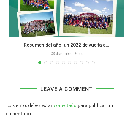
Resumen del año: un 2022 de vuelta a...
28 diciembre, 2022
LEAVE A COMMENT
Lo siento, debes estar
conectado
para publicar un
comentario.