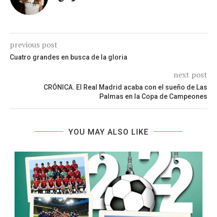
previous post
Cuatro grandes en busca de la gloria
next post
CRÓNICA. El Real Madrid acaba con el sueño de Las
Palmas en la Copa de Campeones
YOU MAY ALSO LIKE