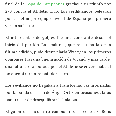
final de la
Copa de Campeones
gracias a su triunfo por
2-0 contra el Athletic Club. Los verdiblancos pelearán
por ser el mejor equipo juvenil de España por primera
vez en su historia.
El intercambio de golpes fue una constante desde el
inicio del partido. La semifinal, que reeditaba la de la
última edición, pudo desnivelarla Vizcay en los primeros
compases tras una buena acción de Vicandi y más tarde,
una falta lateral botada por el Athletic se envenenaba al
no encontrar un rematador claro.
Los sevillanos no llegaban a transformar las internadas
por la banda derecha de Ángel Ortiz en ocasiones claras
para tratar de desequilibrar la balanza.
El guion del encuentro cambió tras el receso. El Betis