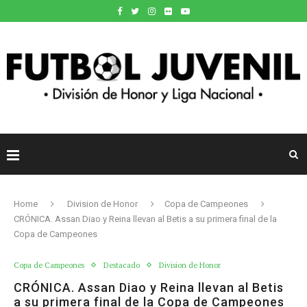
Home
Division de Honor
Copa de Campeones
CRÓNICA. Assan Diao y Reina llevan al Betis a su primera final de la
Copa de Campeones
Copa de Campeones
Destacado
Division de Honor
CRÓNICA. Assan Diao y Reina llevan al Betis
a su primera final de la Copa de Campeones