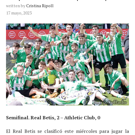
written by
Cristina Ripoll
17 mayo, 2023
Semifinal. Real Betis, 2 – Athletic Club, 0
El Real Betis se clasificó este miércoles para jugar la