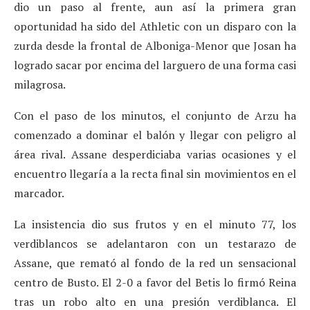
dio un paso al frente, aun así la primera gran
oportunidad ha sido del Athletic con un disparo con la
zurda desde la frontal de Alboniga-Menor que Josan ha
logrado sacar por encima del larguero de una forma casi
milagrosa.
Con el paso de los minutos, el conjunto de Arzu ha
comenzado a dominar el balón y llegar con peligro al
área rival. Assane desperdiciaba varias ocasiones y el
encuentro llegaría a la recta final sin movimientos en el
marcador.
La insistencia dio sus frutos y en el minuto 77, los
verdiblancos se adelantaron con un testarazo de
Assane, que remató al fondo de la red un sensacional
centro de Busto. El 2-0 a favor del Betis lo firmó Reina
tras un robo alto en una presión verdiblanca. El