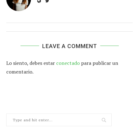
LEAVE A COMMENT
Lo siento, debes estar
conectado
para publicar un
comentario.