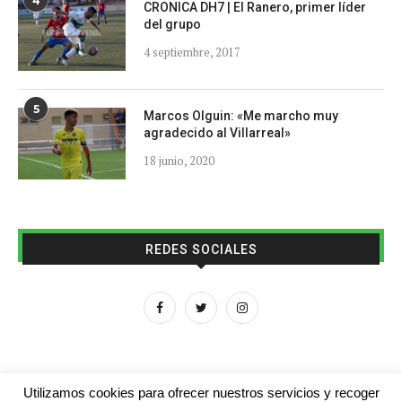
4
CRONICA DH7 | El Ranero, primer líder
del grupo
4 septiembre, 2017
5
Marcos Olguin: «Me marcho muy
agradecido al Villarreal»
18 junio, 2020
REDES SOCIALES
Utilizamos cookies para ofrecer nuestros servicios y recoger