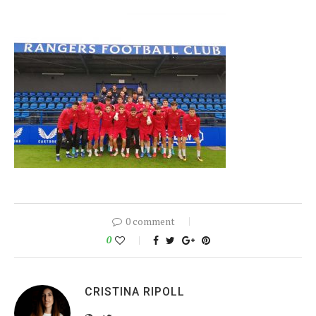
0 comment
0
CRISTINA RIPOLL