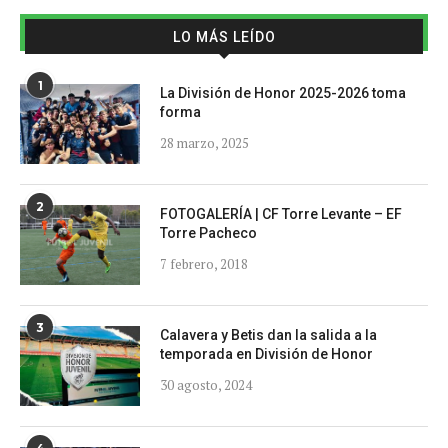
LO MÁS LEÍDO
1
La División de Honor 2025-2026 toma
forma
28 marzo, 2025
2
FOTOGALERÍA | CF Torre Levante – EF
Torre Pacheco
7 febrero, 2018
3
Calavera y Betis dan la salida a la
temporada en División de Honor
30 agosto, 2024