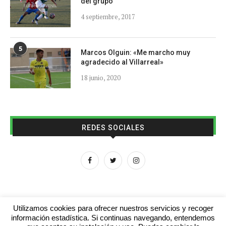
del grupo
4 septiembre, 2017
5
Marcos Olguin: «Me marcho muy
agradecido al Villarreal»
18 junio, 2020
REDES SOCIALES
Utilizamos cookies para ofrecer nuestros servicios y recoger
información estadística. Si continuas navegando, entendemos