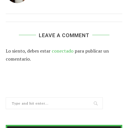
LEAVE A COMMENT
Lo siento, debes estar
conectado
para publicar un
comentario.