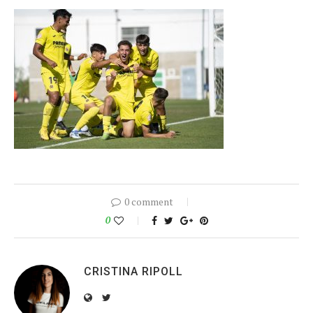
0 comment
0
CRISTINA RIPOLL