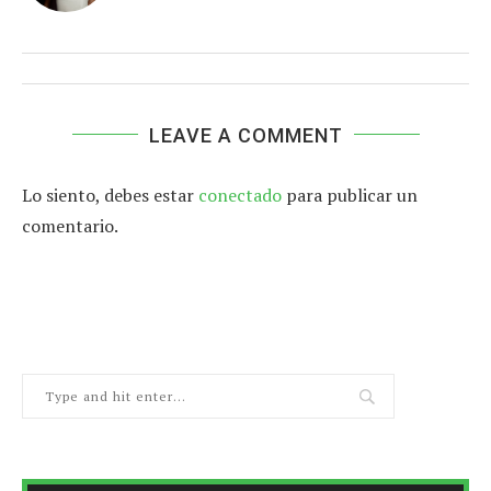
LEAVE A COMMENT
Lo siento, debes estar
conectado
para publicar un
comentario.