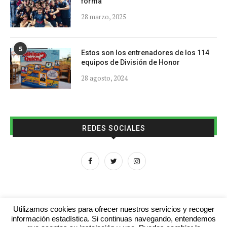
forma
28 marzo, 2025
5
Estos son los entrenadores de los 114
equipos de División de Honor
28 agosto, 2024
REDES SOCIALES
Utilizamos cookies para ofrecer nuestros servicios y recoger
información estadística. Si continuas navegando, entendemos