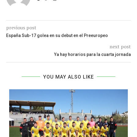
previous post
España Sub-17 golea en su debut en el Preeuropeo
next post
Ya hay horarios para la cuarta jornada
YOU MAY ALSO LIKE