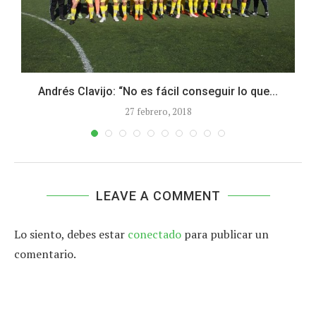
.
Andrés Clavijo: “No es fácil conseguir lo que...
27 febrero, 2018
LEAVE A COMMENT
Lo siento, debes estar
conectado
para publicar un
comentario.