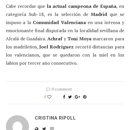
Cabe recordar que
la actual campeona de España
, en
categoría Sub-18, es la selección de
Madrid
que se
impuso a la
Comunidad Valenciana
en una intensa y
emocionante final disputada en la localidad sevillana de
Alcalá de Guadaira.
Achraf
y
Toni Moya
marcaron para
los madrileños,
Joel Rodríguez
recortó distancias para
los valencianos, que se quedaron con la miel en los
labios por tercer año consecutivo.
0 comment
1
CRISTINA RIPOLL