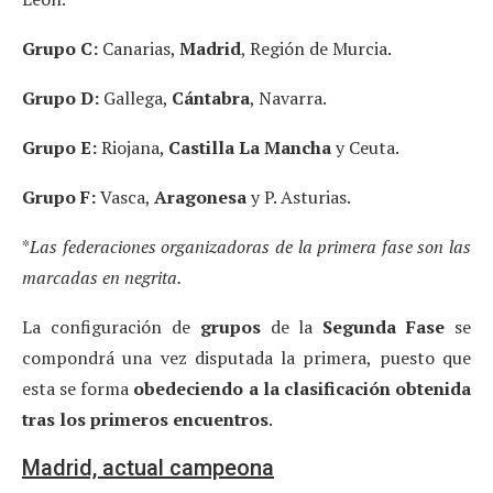
Grupo C:
Canarias,
Madrid
, Región de Murcia.
Grupo D:
Gallega,
Cántabra
, Navarra.
Grupo E:
Riojana,
Castilla La Mancha
y Ceuta.
Grupo F:
Vasca,
Aragonesa
y P. Asturias.
*
Las federaciones organizadoras de la primera fase son las
marcadas en negrita.
La configuración de
grupos
de la
Segunda Fase
se
compondrá una vez disputada la primera, puesto que
esta se forma
obedeciendo a la clasificación obtenida
tras los primeros encuentros
.
Madrid, actual campeona