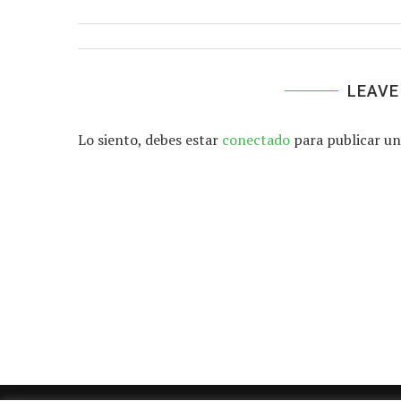
LEAVE
Lo siento, debes estar
conectado
para publicar un