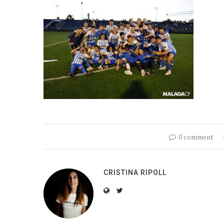
0 comment
CRISTINA RIPOLL