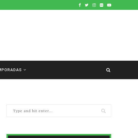
MPORADAS