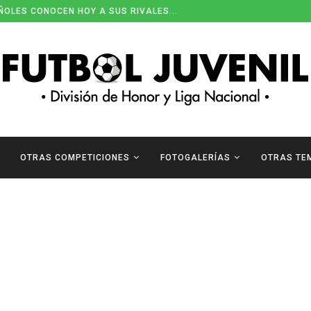
ÑOLES CONOCEN HOY A SUS RIVALES...
OTRAS COMPETICIONES
FOTOGALERÍAS
OTRAS TE