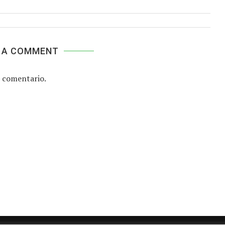
 A COMMENT
 comentario.