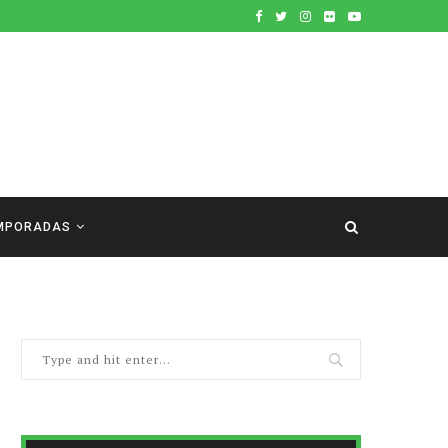
MPORADAS