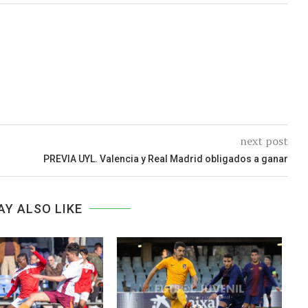
next post
PREVIA UYL. Valencia y Real Madrid obligados a ganar
AY ALSO LIKE