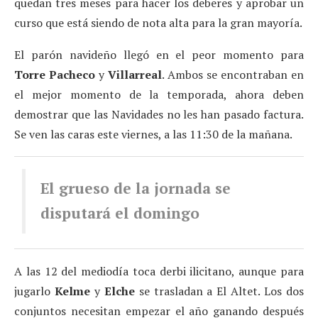
quedan tres meses para hacer los deberes y aprobar un
curso que está siendo de nota alta para la gran mayoría.
El parón navideño llegó en el peor momento para
Torre Pacheco
y
Villarreal
. Ambos se encontraban en
el mejor momento de la temporada, ahora deben
demostrar que las Navidades no les han pasado factura.
Se ven las caras este viernes, a las 11:30 de la mañana.
El grueso de la jornada se
disputará el domingo
A las 12 del mediodía toca derbi ilicitano, aunque para
jugarlo
Kelme
y
Elche
se trasladan a El Altet. Los dos
conjuntos necesitan empezar el año ganando después