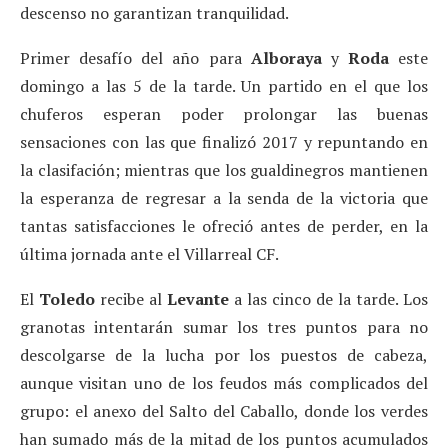
descenso no garantizan tranquilidad.
Primer desafío del año para
Alboraya
y
Roda
este
domingo a las 5 de la tarde. Un partido en el que los
chuferos esperan poder prolongar las buenas
sensaciones con las que finalizó 2017 y repuntando en
la clasifación; mientras que los gualdinegros mantienen
la esperanza de regresar a la senda de la victoria que
tantas satisfacciones le ofreció antes de perder, en la
última jornada ante el Villarreal CF.
El
Toledo
recibe al
Levante
a las cinco de la tarde. Los
granotas intentarán sumar los tres puntos para no
descolgarse de la lucha por los puestos de cabeza,
aunque visitan uno de los feudos más complicados del
grupo: el anexo del Salto del Caballo, donde los verdes
han sumado más de la mitad de los puntos acumulados