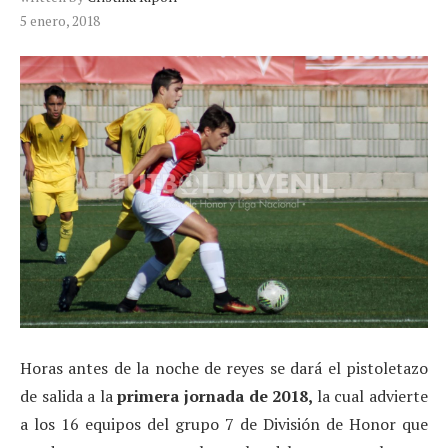
5 enero, 2018
Horas antes de la noche de reyes se dará el pistoletazo
de salida a la
primera jornada de 2018,
la cual advierte
a los 16 equipos del grupo 7 de División de Honor que