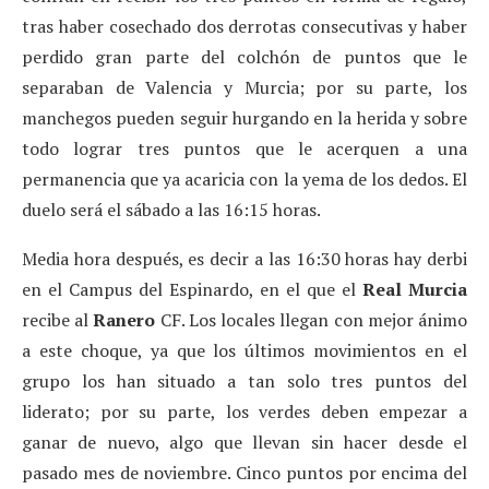
tras haber cosechado dos derrotas consecutivas y haber
perdido gran parte del colchón de puntos que le
separaban de Valencia y Murcia; por su parte, los
manchegos pueden seguir hurgando en la herida y sobre
todo lograr tres puntos que le acerquen a una
permanencia que ya acaricia con la yema de los dedos. El
duelo será el sábado a las 16:15 horas.
Media hora después, es decir a las 16:30 horas hay derbi
en el Campus del Espinardo, en el que el
Real Murcia
recibe al
Ranero
CF. Los locales llegan con mejor ánimo
a este choque, ya que los últimos movimientos en el
grupo los han situado a tan solo tres puntos del
liderato; por su parte, los verdes deben empezar a
ganar de nuevo, algo que llevan sin hacer desde el
pasado mes de noviembre. Cinco puntos por encima del