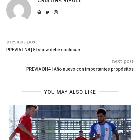
CRISTINA RIPOLL
previous post
PREVIA LN8 | El show debe continuar
next post
PREVIA DH4 | Año nuevo con importantes propósitos
YOU MAY ALSO LIKE