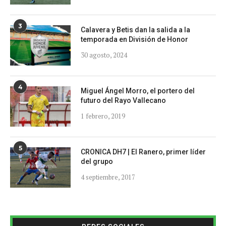
3
Calavera y Betis dan la salida a la
temporada en División de Honor
30 agosto, 2024
4
Miguel Ángel Morro, el portero del
futuro del Rayo Vallecano
1 febrero, 2019
5
CRONICA DH7 | El Ranero, primer líder
del grupo
4 septiembre, 2017