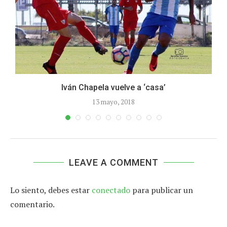
Iván Chapela vuelve a ‘casa’
13 mayo, 2018
LEAVE A COMMENT
Lo siento, debes estar
conectado
para publicar un
comentario.