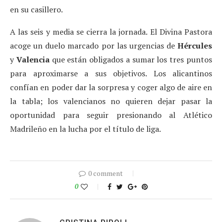
en su casillero.
A las seis y media se cierra la jornada. El Divina Pastora
acoge un duelo marcado por las urgencias de
Hércules
y
Valencia
que están obligados a sumar los tres puntos
para aproximarse a sus objetivos. Los alicantinos
confían en poder dar la sorpresa y coger algo de aire en
la tabla; los valencianos no quieren dejar pasar la
oportunidad para seguir presionando al Atlético
Madrileño en la lucha por el título de liga.
0 comment
0