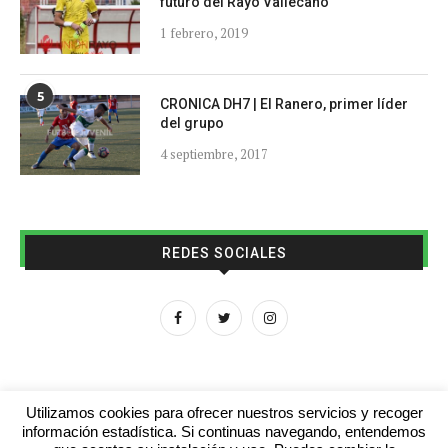
futuro del Rayo Vallecano
1 febrero, 2019
5
CRONICA DH7 | El Ranero, primer líder
del grupo
4 septiembre, 2017
REDES SOCIALES
Utilizamos cookies para ofrecer nuestros servicios y recoger
información estadística. Si continuas navegando, entendemos