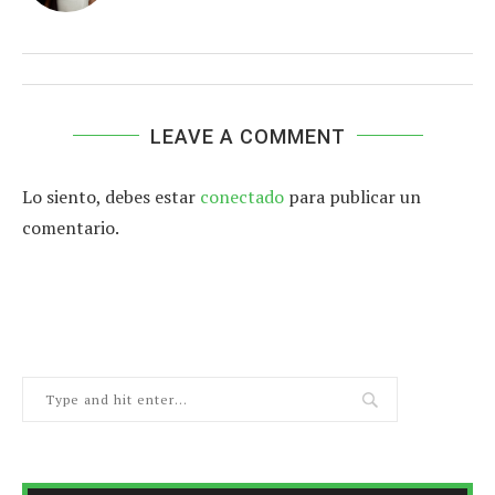
LEAVE A COMMENT
Lo siento, debes estar
conectado
para publicar un
comentario.