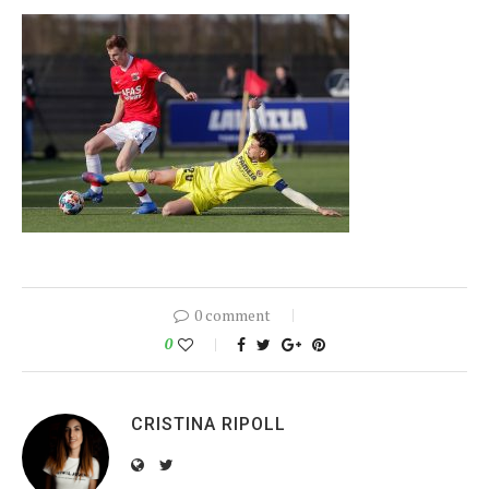
0 comment
0
CRISTINA RIPOLL