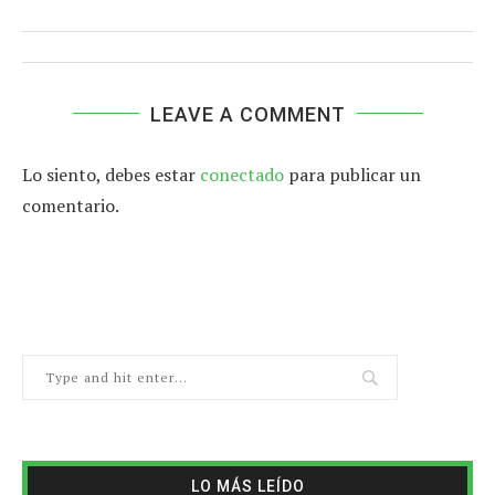
LEAVE A COMMENT
Lo siento, debes estar
conectado
para publicar un
comentario.
LO MÁS LEÍDO