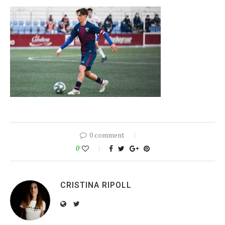
0 comment
0
CRISTINA RIPOLL