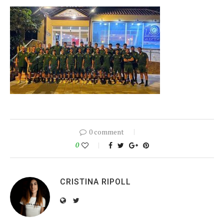
0 comment
0
CRISTINA RIPOLL