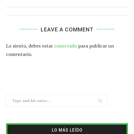
LEAVE A COMMENT
Lo siento, debes estar
conectado
para publicar un
comentario.
LO MÁS LEÍDO