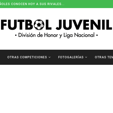
ÑOLES CONOCEN HOY A SUS RIVALES...
OTRAS COMPETICIONES
FOTOGALERÍAS
OTRAS TE