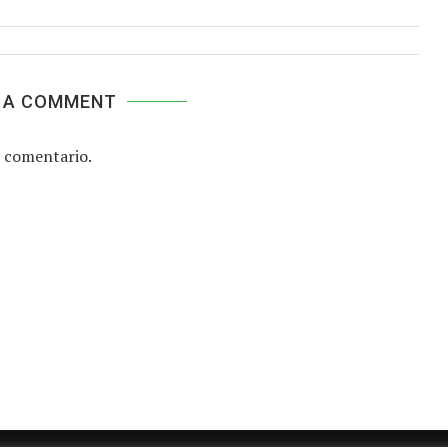
 A COMMENT
 comentario.