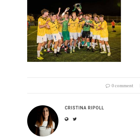
0 comment
CRISTINA RIPOLL