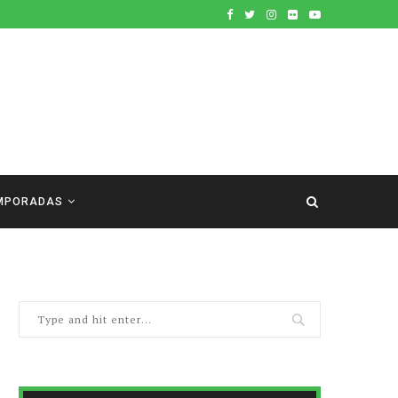
MPORADAS