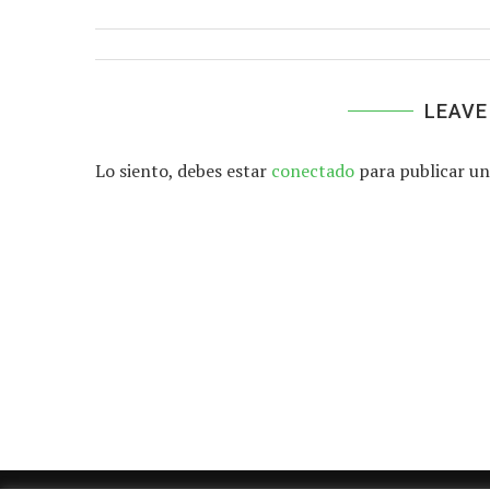
LEAVE
Lo siento, debes estar
conectado
para publicar un