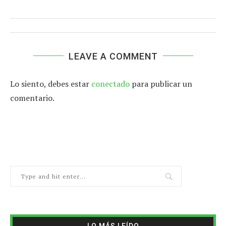
LEAVE A COMMENT
Lo siento, debes estar
conectado
para publicar un
comentario.
LO MÁS LEÍDO