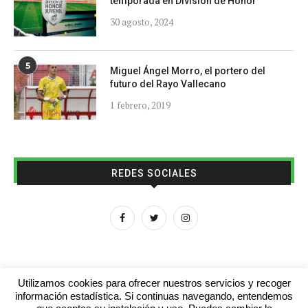
temporada en División de Honor
30 agosto, 2024
5
Miguel Ángel Morro, el portero del
futuro del Rayo Vallecano
1 febrero, 2019
REDES SOCIALES
Utilizamos cookies para ofrecer nuestros servicios y recoger
información estadística. Si continuas navegando, entendemos