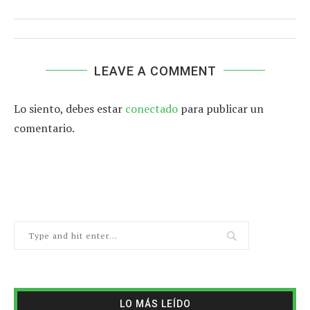
LEAVE A COMMENT
Lo siento, debes estar
conectado
para publicar un
comentario.
LO MÁS LEÍDO