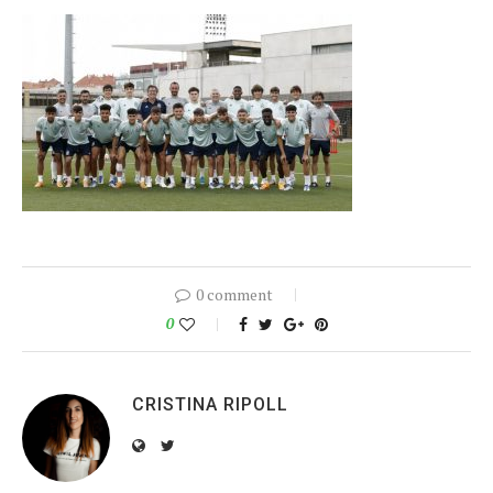
0 comment
0
CRISTINA RIPOLL