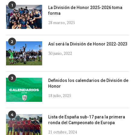
1
La División de Honor 2025-2026 toma
forma
28 marzo, 2025
2
Así será la División de Honor 2022-2023
30 junio, 2022
3
Definidos los calendarios de División de
Honor
18 julio, 2025
4
Lista de España sub-17 para la primera
ronda del Campeonato de Europa
21 octubre, 2024