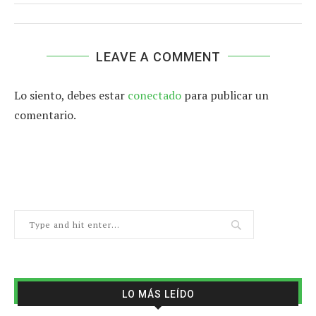
LEAVE A COMMENT
Lo siento, debes estar
conectado
para publicar un
comentario.
LO MÁS LEÍDO